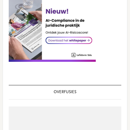
OVERFUSIES