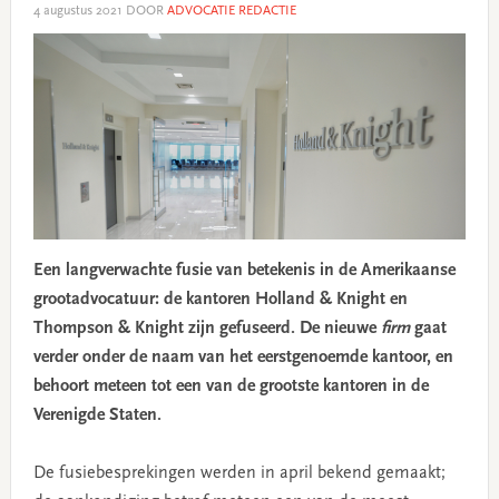
4 augustus 2021
DOOR
ADVOCATIE REDACTIE
Een langverwachte fusie van betekenis in de Amerikaanse
grootadvocatuur: de kantoren Holland & Knight en
Thompson & Knight zijn gefuseerd. De nieuwe
firm
gaat
verder onder de naam van het eerstgenoemde kantoor, en
behoort meteen tot een van de grootste kantoren in de
Verenigde Staten.
De fusiebesprekingen werden in april bekend gemaakt;