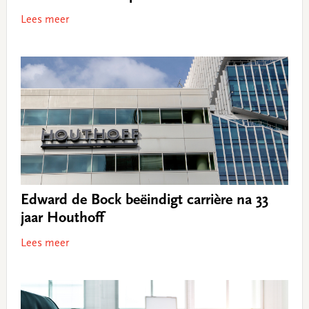
Lees meer
Edward de Bock beëindigt carrière na 33
jaar Houthoff
Lees meer