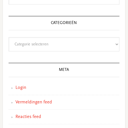
CATEGORIEËN
Categorieën
META
Login
Vermeldingen feed
Reacties feed