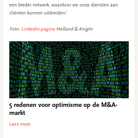
een breder netwerk, waardoor we onze diensten aan
cliënten kunnen uitbreiden.’
Foto:
LinkedIn-pagina
Holland & Knight
5 redenen voor optimisme op de M&A-
markt
Lees meer