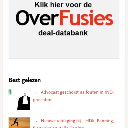
Best gelezen
Advocaat geschorst na fouten in IND-
procedure
Nieuwe uitdaging bij… HDK, Banning,