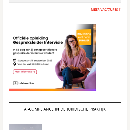
MEER VACATURES
AI‑COMPLIANCE IN DE JURIDISCHE PRAKTIJK