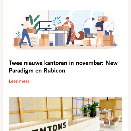
Twee nieuwe kantoren in november: New
Paradigm en Rubicon
Lees meer