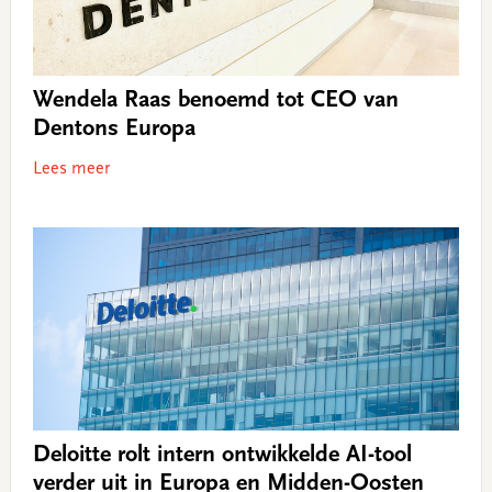
Wendela Raas benoemd tot CEO van
Dentons Europa
Lees meer
Deloitte rolt intern ontwikkelde AI-tool
verder uit in Europa en Midden-Oosten