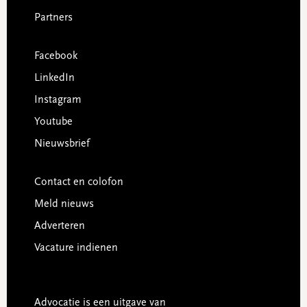
Partners
Facebook
LinkedIn
Instagram
Youtube
Nieuwsbrief
Contact en colofon
Meld nieuws
Adverteren
Vacature indienen
Advocatie is een uitgave van