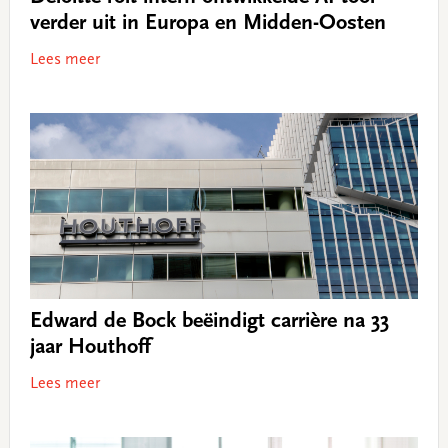
verder uit in Europa en Midden-Oosten
Lees meer
Edward de Bock beëindigt carrière na 33
jaar Houthoff
Lees meer