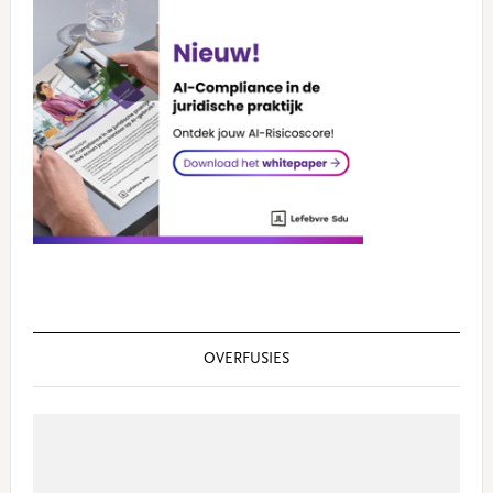
OVERFUSIES