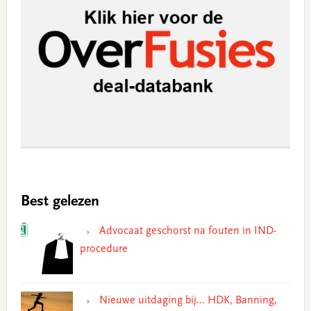
Best gelezen
Advocaat geschorst na fouten in IND-
procedure
Nieuwe uitdaging bij… HDK, Banning,