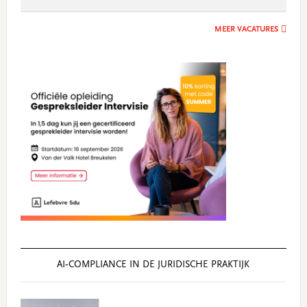
MEER VACATURES
AI‑COMPLIANCE IN DE JURIDISCHE PRAKTIJK