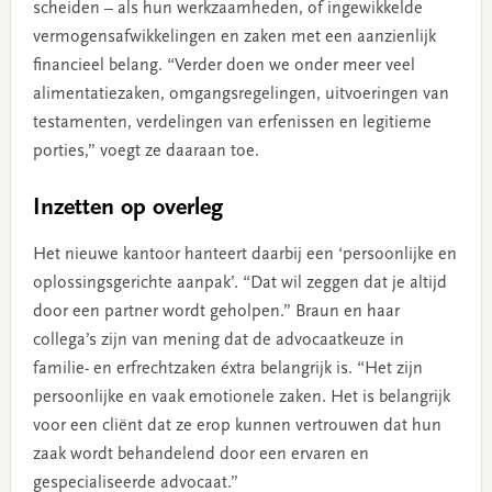
scheiden – als hun werkzaamheden, of ingewikkelde
vermogensafwikkelingen en zaken met een aanzienlijk
financieel belang. “Verder doen we onder meer veel
alimentatiezaken, omgangsregelingen, uitvoeringen van
testamenten, verdelingen van erfenissen en legitieme
porties,” voegt ze daaraan toe.
Inzetten op overleg
Het nieuwe kantoor hanteert daarbij een ‘persoonlijke en
oplossingsgerichte aanpak’. “Dat wil zeggen dat je altijd
door een partner wordt geholpen.” Braun en haar
collega’s zijn van mening dat de advocaatkeuze in
familie- en erfrechtzaken éxtra belangrijk is. “Het zijn
persoonlijke en vaak emotionele zaken. Het is belangrijk
voor een cliënt dat ze erop kunnen vertrouwen dat hun
zaak wordt behandelend door een ervaren en
gespecialiseerde advocaat.”