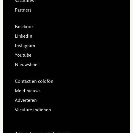
Vacatures
Partners
Facebook
LinkedIn
Instagram
Youtube
Nieuwsbrief
Contact en colofon
Meld nieuws
Adverteren
Vacature indienen