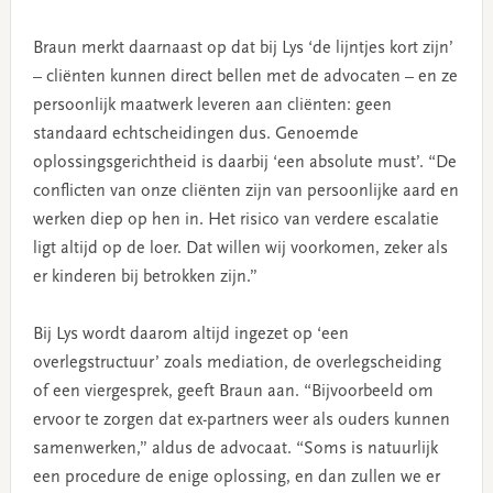
Braun merkt daarnaast op dat bij Lys ‘de lijntjes kort zijn’
– cliënten kunnen direct bellen met de advocaten – en ze
persoonlijk maatwerk leveren aan cliënten: geen
standaard echtscheidingen dus. Genoemde
oplossingsgerichtheid is daarbij ‘een absolute must’. “De
conflicten van onze cliënten zijn van persoonlijke aard en
werken diep op hen in. Het risico van verdere escalatie
ligt altijd op de loer. Dat willen wij voorkomen, zeker als
er kinderen bij betrokken zijn.”
Bij Lys wordt daarom altijd ingezet op ‘een
overlegstructuur’ zoals mediation, de overlegscheiding
of een viergesprek, geeft Braun aan. “Bijvoorbeeld om
ervoor te zorgen dat ex-partners weer als ouders kunnen
samenwerken,” aldus de advocaat. “Soms is natuurlijk
een procedure de enige oplossing, en dan zullen we er