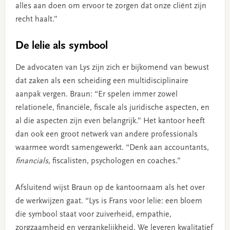
alles aan doen om ervoor te zorgen dat onze cliënt zijn
recht haalt.”
De lelie als symbool
De advocaten van Lys zijn zich er bijkomend van bewust
dat zaken als een scheiding een multidisciplinaire
aanpak vergen. Braun: “Er spelen immer zowel
relationele, financiële, fiscale als juridische aspecten, en
al die aspecten zijn even belangrijk.” Het kantoor heeft
dan ook een groot netwerk van andere professionals
waarmee wordt samengewerkt. “Denk aan accountants,
financials
, fiscalisten, psychologen en coaches.”
Afsluitend wijst Braun op de kantoornaam als het over
de werkwijzen gaat. “Lys is Frans voor lelie: een bloem
die symbool staat voor zuiverheid, empathie,
zorgzaamheid en vergankelijkheid. We leveren kwalitatief