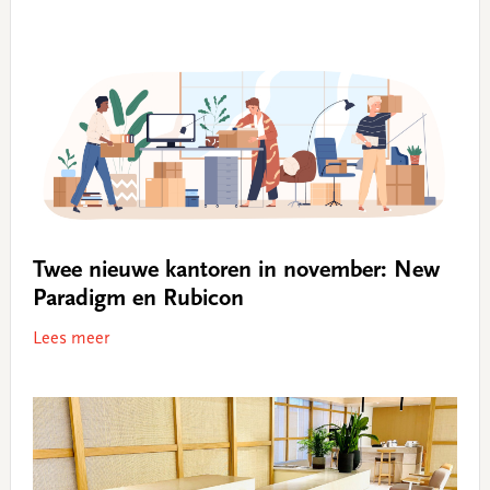
Twee nieuwe kantoren in november: New
Paradigm en Rubicon
Lees meer