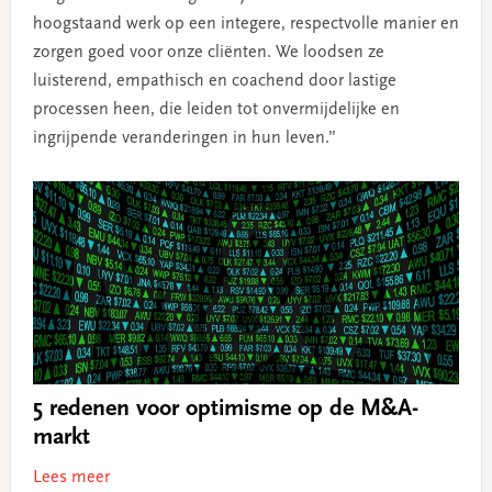
hoogstaand werk op een integere, respectvolle manier en
zorgen goed voor onze cliënten. We loodsen ze
luisterend, empathisch en coachend door lastige
processen heen, die leiden tot onvermijdelijke en
ingrijpende veranderingen in hun leven.”
5 redenen voor optimisme op de M&A-
markt
Lees meer