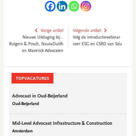
Vorige artikel
Volgende artikel
Nieuwe Uitdaging bij...
Volg de introductiewebinar
Rutgers & Posch, NautaDutilh
over ESG en CSRD van Sdu
en Maverick Advocaten
Primary
Sidebar
TOPVACATURES
Advocaat in Oud-Beijerland
Oud-Beijerland
Mid-Level Advocaat Infrastructure & Construction
Amsterdam