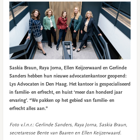
Saskia Braun, Raya Jorna, Ellen Keijzerwaard en Gerlinde
Sanders hebben hun nieuwe advocatenkantoor geopend:
Lys Advocaten in Den Haag. Het kantoor is gespecialiseerd
in familie- en erfrecht, en huist ‘meer dan honderd jaar
ervaring’. “We pakken op het gebied van familie- en
erfrecht alles aan.”
Foto v.l.n.r.: Gerlinde Sanders, Raya Jorna, Saskia Braun,
secretaresse Bente van Baaren en Ellen Keijzerwaard.