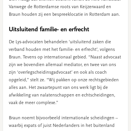
Vanwege de Rotterdamse roots van Keijzerwaard en
Braun houden zij een bespreeklocatie in Rotterdam aan.
Uitsluitend familie- en erfrecht
De Lys-advocaten behandelen ‘uitsluitend zaken die
verband houden met het familie- en erfrecht’, volgens
Braun. Tevens op internationaal gebied. “Naast advocaat
zijn we bovendien allemaal mediator, en twee van ons
zijn ‘overlegscheidinsgadvocaat’ en ook als coach
opgeleid,” stelt ze. “Wij pakken op onze rechtsgebieden
alles aan. Het zwaartepunt van ons werk ligt bij de
afwikkeling van nalatenschappen en echtscheidingen,
vaak de meer complexe.”
Braun noemt bijvoorbeeld internationale scheidingen –
waarbij expats of juist Nederlanders in het buitenland