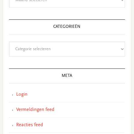
CATEGORIEËN
Categorieën
META
Login
Vermeldingen feed
Reacties feed