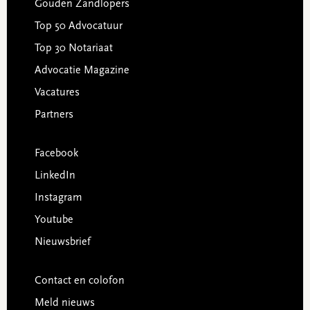
Gouden Zandlopers
Top 50 Advocatuur
Top 30 Notariaat
Advocatie Magazine
Vacatures
Partners
Facebook
LinkedIn
Instagram
Youtube
Nieuwsbrief
Contact en colofon
Meld nieuws