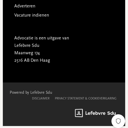
Adverteren
Vacature indienen
Advocatie is een uitgave van
Lefebvre Sdu
Maanweg 174
2516 AB Den Haag
Powered by Lefebvre Sdu
DISCLAIMER
PRIVACY STATEMENT & COOKIEVERKLARING