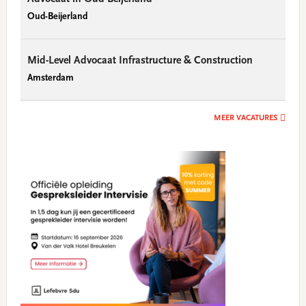
Oud-Beijerland
Mid-Level Advocaat Infrastructure & Construction
Amsterdam
MEER VACATURES