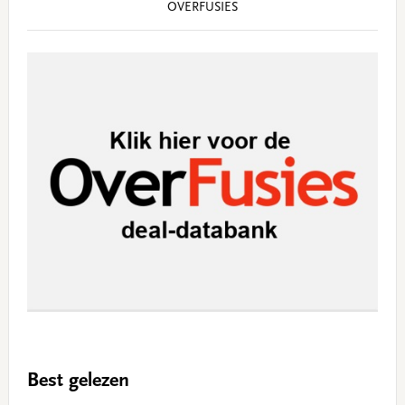
OVERFUSIES
Best gelezen