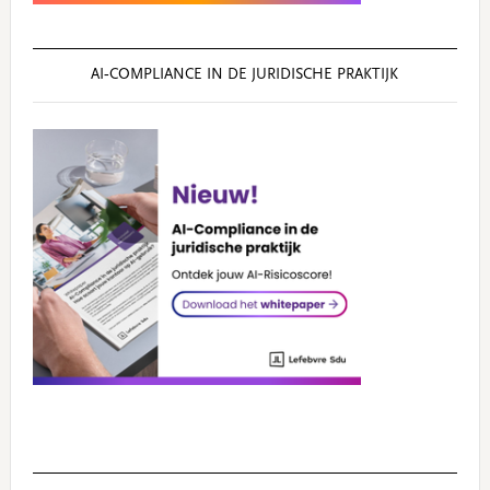
AI‑COMPLIANCE IN DE JURIDISCHE PRAKTIJK