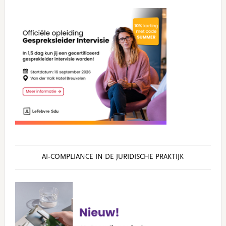
AI‑COMPLIANCE IN DE JURIDISCHE PRAKTIJK