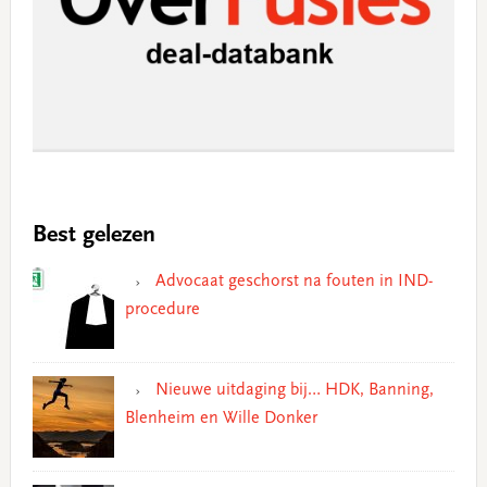
Best gelezen
Advocaat geschorst na fouten in IND-
procedure
Nieuwe uitdaging bij… HDK, Banning,
Blenheim en Wille Donker