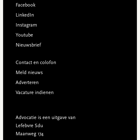
Facebook
LinkedIn
Instagram
Youtube
Nieuwsbrief
Contact en colofon
Meld nieuws
Adverteren
Vacature indienen
Advocatie is een uitgave van
Lefebvre Sdu
Maanweg 174