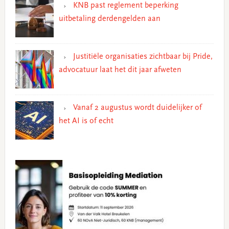
KNB past reglement beperking
uitbetaling derdengelden aan
Justitiële organisaties zichtbaar bij Pride,
advocatuur laat het dit jaar afweten
Vanaf 2 augustus wordt duidelijker of
het AI is of echt