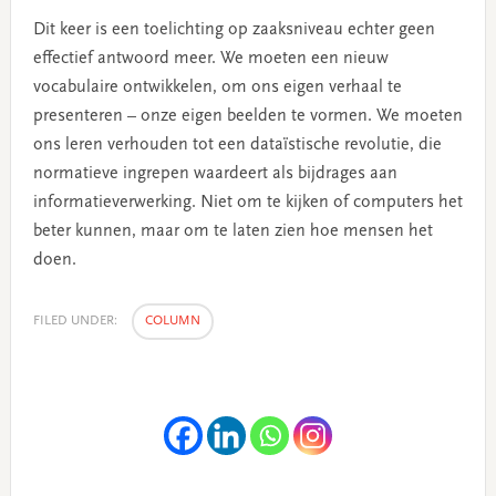
Dit keer is een toelichting op zaaksniveau echter geen
effectief antwoord meer. We moeten een nieuw
vocabulaire ontwikkelen, om ons eigen verhaal te
presenteren – onze eigen beelden te vormen. We moeten
ons leren verhouden tot een dataïstische revolutie, die
normatieve ingrepen waardeert als bijdrages aan
informatieverwerking. Niet om te kijken of computers het
beter kunnen, maar om te laten zien hoe mensen het
doen.
FILED UNDER:
COLUMN