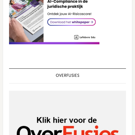
OVERFUSIES