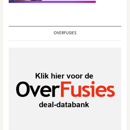
OVERFUSIES