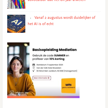
Vanaf 2 augustus wordt duidelijker of
het AI is of echt