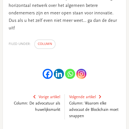
horizontaal netwerk over het algemeen betere
ondernemers zijn en meer open staan voor innovatie.
Dus als u het zelf even niet meer weet… ga dan de deur
uit!
FILED UNDER:
COLUMN
Vorige artikel
Volgende artikel
Column: De advocatuur als
Column: Waarom elke
huwelijksmarkt
advocaat de Blockchain moet
snappen