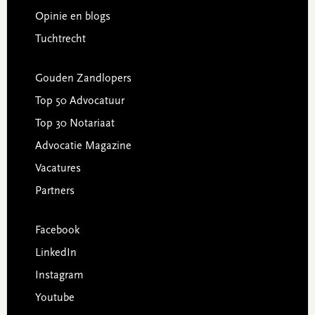
Opinie en blogs
Tuchtrecht
Gouden Zandlopers
Top 50 Advocatuur
Top 30 Notariaat
Advocatie Magazine
Vacatures
Partners
Facebook
LinkedIn
Instagram
Youtube