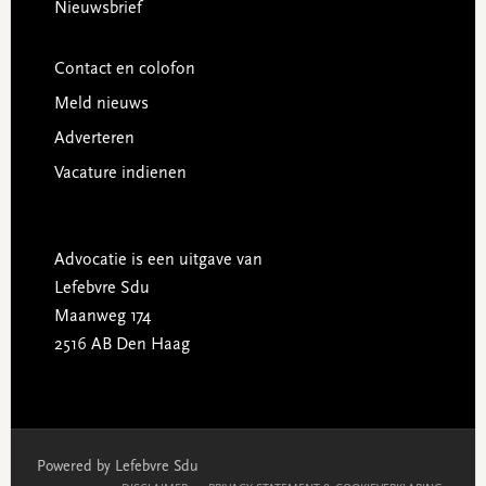
Nieuwsbrief
Contact en colofon
Meld nieuws
Adverteren
Vacature indienen
Advocatie is een uitgave van
Lefebvre Sdu
Maanweg 174
2516 AB Den Haag
Powered by Lefebvre Sdu