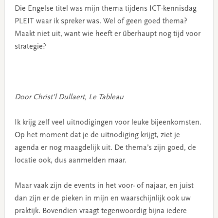
Die Engelse titel was mijn thema tijdens ICT-kennisdag
PLEIT waar ik spreker was. Wel of geen goed thema?
Maakt niet uit, want wie heeft er überhaupt nog tijd voor
strategie?
Door Christ’l Dullaert, Le Tableau
Ik krijg zelf veel uitnodigingen voor leuke bijeenkomsten.
Op het moment dat je de uitnodiging krijgt, ziet je
agenda er nog maagdelijk uit. De thema’s zijn goed, de
locatie ook, dus aanmelden maar.
Maar vaak zijn de events in het voor- of najaar, en juist
dan zijn er de pieken in mijn en waarschijnlijk ook uw
praktijk. Bovendien vraagt tegenwoordig bijna iedere