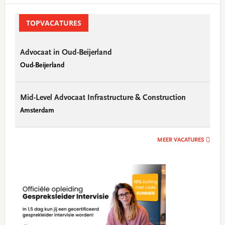
Primary
Sidebar
TOPVACATURES
Advocaat in Oud-Beijerland
Oud-Beijerland
Mid-Level Advocaat Infrastructure & Construction
Amsterdam
MEER VACATURES