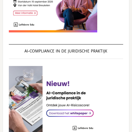
AI‑COMPLIANCE IN DE JURIDISCHE PRAKTIJK