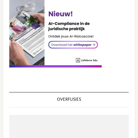
OVERFUSIES