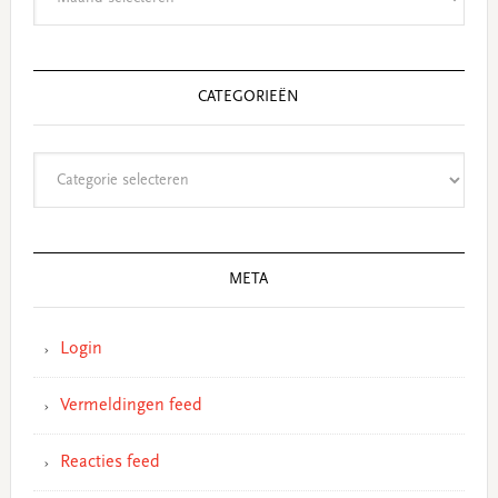
CATEGORIEËN
Categorieën
META
Login
Vermeldingen feed
Reacties feed