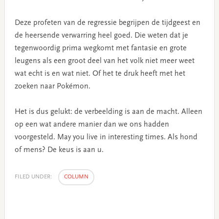
Deze profeten van de regressie begrijpen de tijdgeest en
de heersende verwarring heel goed. Die weten dat je
tegenwoordig prima wegkomt met fantasie en grote
leugens als een groot deel van het volk niet meer weet
wat echt is en wat niet. Of het te druk heeft met het
zoeken naar Pokémon.
Het is dus gelukt: de verbeelding is aan de macht. Alleen
op een wat andere manier dan we ons hadden
voorgesteld. May you live in interesting times. Als hond
of mens? De keus is aan u.
FILED UNDER:
COLUMN