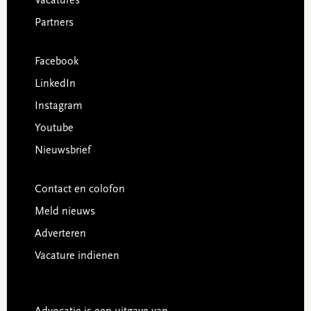
Vacatures
Partners
Facebook
LinkedIn
Instagram
Youtube
Nieuwsbrief
Contact en colofon
Meld nieuws
Adverteren
Vacature indienen