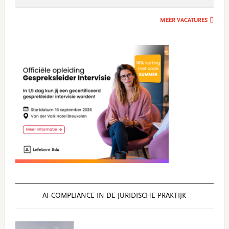
MEER VACATURES
AI‑COMPLIANCE IN DE JURIDISCHE PRAKTIJK