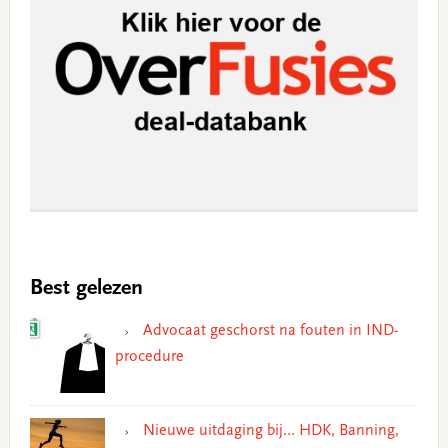
Best gelezen
Advocaat geschorst na fouten in IND-
procedure
Nieuwe uitdaging bij… HDK, Banning,