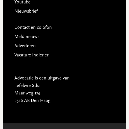
Youtube
Nieuwsbrief
Contact en colofon
Meld nieuws
Adverteren
Vacature indienen
Advocatie is een uitgave van
Lefebvre Sdu
Maanweg 174
2516 AB Den Haag