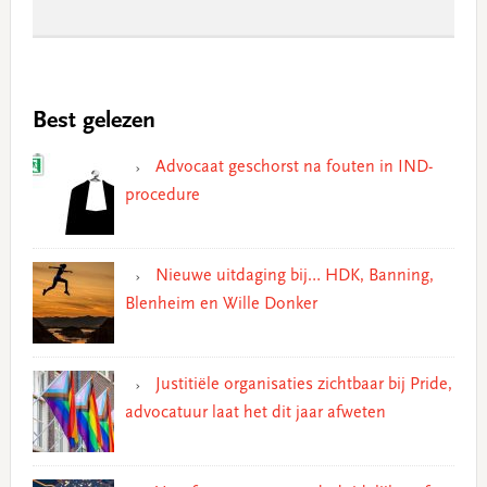
Best gelezen
Advocaat geschorst na fouten in IND-
procedure
Nieuwe uitdaging bij… HDK, Banning,
Blenheim en Wille Donker
Justitiële organisaties zichtbaar bij Pride,
advocatuur laat het dit jaar afweten