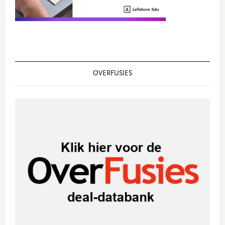
OVERFUSIES