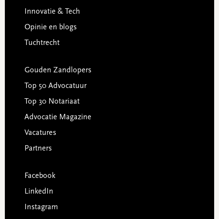
Innovatie & Tech
Opinie en blogs
Tuchtrecht
Gouden Zandlopers
Top 50 Advocatuur
Top 30 Notariaat
Advocatie Magazine
Vacatures
Partners
Facebook
LinkedIn
Instagram