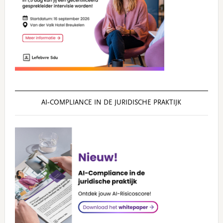
AI‑COMPLIANCE IN DE JURIDISCHE PRAKTIJK