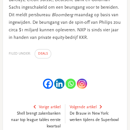
Sachs ingeschakeld om een beursgang voor te bereiden.
Dit meldt persbureau
Bloomberg
maandag op basis van
ingewijden. De beursgang van de spin-off van Philips zou
circa $1 miljard kunnen opleveren. NXP is sinds vier jaar
in handen van private equity-bedrijf KKR.
FILED UNDER:
DEALS
Vorige artikel
Volgende artikel
Shell brengt zakenbanken
De Brauw in New York:
naar top league tables eerste
werken tijdens de Superbowl
kwartaal