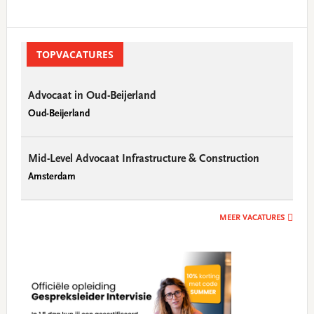
Primary
Sidebar
TOPVACATURES
Advocaat in Oud-Beijerland
Oud-Beijerland
Mid-Level Advocaat Infrastructure & Construction
Amsterdam
MEER VACATURES