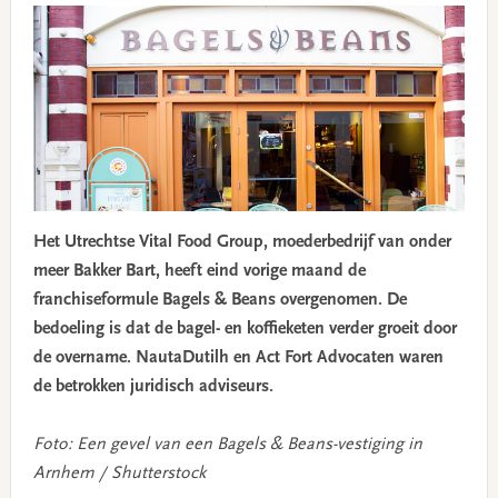
Het Utrechtse Vital Food Group, moederbedrijf van onder
meer Bakker Bart, heeft eind vorige maand de
franchiseformule Bagels & Beans overgenomen. De
bedoeling is dat de bagel- en koffieketen verder groeit door
de overname. NautaDutilh en Act Fort Advocaten waren
de betrokken juridisch adviseurs.
Foto: Een gevel van een Bagels & Beans-vestiging in
Arnhem / Shutterstock