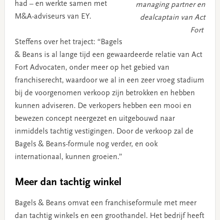
had – en werkte samen met
managing partner en
M&A-adviseurs van EY.
dealcaptain van Act
Fort
Steffens over het traject: “Bagels
& Beans is al lange tijd een gewaardeerde relatie van Act
Fort Advocaten, onder meer op het gebied van
franchiserecht, waardoor we al in een zeer vroeg stadium
bij de voorgenomen verkoop zijn betrokken en hebben
kunnen adviseren. De verkopers hebben een mooi en
bewezen concept neergezet en uitgebouwd naar
inmiddels tachtig vestigingen. Door de verkoop zal de
Bagels & Beans-formule nog verder, en ook
internationaal, kunnen groeien.”
Meer dan tachtig winkel
Bagels & Beans omvat een franchiseformule met meer
dan tachtig winkels en een groothandel. Het bedrijf heeft