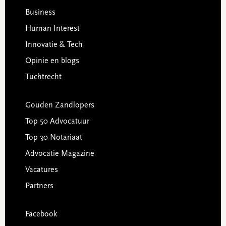
Business
Human Interest
Innovatie & Tech
Opinie en blogs
Tuchtrecht
Gouden Zandlopers
Top 50 Advocatuur
Top 30 Notariaat
Advocatie Magazine
Vacatures
Partners
Facebook