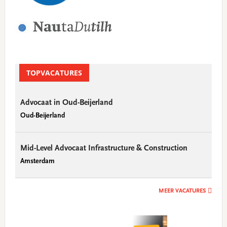
TOPVACATURES
Advocaat in Oud-Beijerland
Oud-Beijerland
Mid-Level Advocaat Infrastructure & Construction
Amsterdam
MEER VACATURES