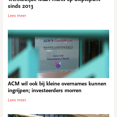
sinds 2013
Lees meer
ACM wil ook bij kleine overnames kunnen
ingrijpen; investeerders morren
Lees meer