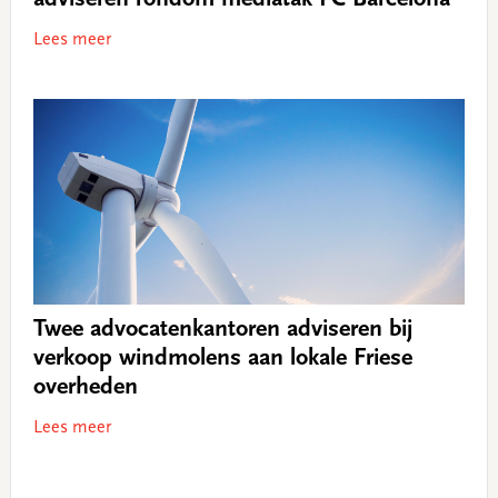
Lees meer
Twee advocatenkantoren adviseren bij
verkoop windmolens aan lokale Friese
overheden
Lees meer