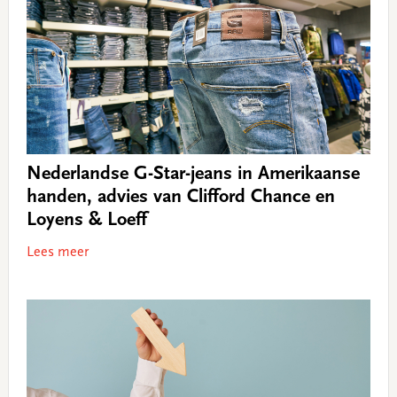
Nederlandse G-Star-jeans in Amerikaanse
handen, advies van Clifford Chance en
Loyens & Loeff
Lees meer