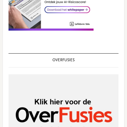
OVERFUSIES