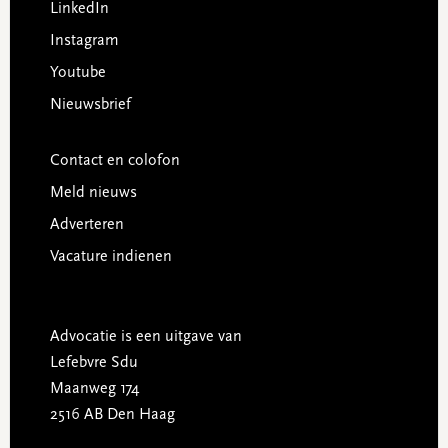
LinkedIn
Instagram
Youtube
Nieuwsbrief
Contact en colofon
Meld nieuws
Adverteren
Vacature indienen
Advocatie is een uitgave van
Lefebvre Sdu
Maanweg 174
2516 AB Den Haag