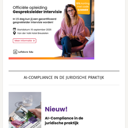
AI‑COMPLIANCE IN DE JURIDISCHE PRAKTIJK