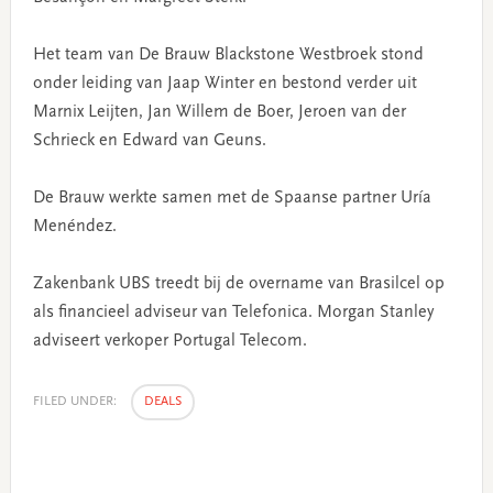
Het team van De Brauw Blackstone Westbroek stond
onder leiding van Jaap Winter en bestond verder uit
Marnix Leijten, Jan Willem de Boer, Jeroen van der
Schrieck en Edward van Geuns.
De Brauw werkte samen met de Spaanse partner Uría
Menéndez.
Zakenbank UBS treedt bij de overname van Brasilcel op
als financieel adviseur van Telefonica. Morgan Stanley
adviseert verkoper Portugal Telecom.
FILED UNDER:
DEALS