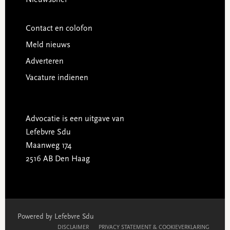
Contact en colofon
Meld nieuws
Adverteren
Vacature indienen
Advocatie is een uitgave van
Lefebvre Sdu
Maanweg 174
2516 AB Den Haag
Powered by Lefebvre Sdu
DISCLAIMER
PRIVACY STATEMENT & COOKIEVERKLARING