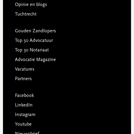
Opinie en blogs
Tuchtrecht
Gouden Zandlopers
Top 50 Advocatuur
Top 30 Notariaat
Advocatie Magazine
Vacatures
Partners
Facebook
LinkedIn
Instagram
Youtube
Nieuwsbrief