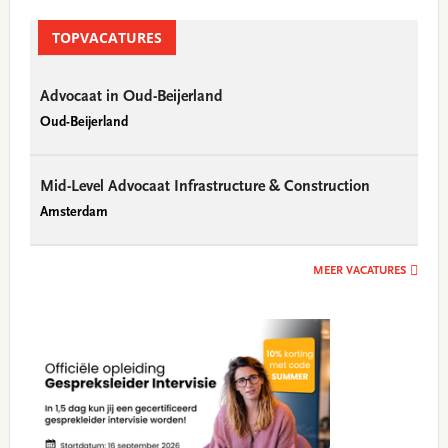
TOPVACATURES
Advocaat in Oud-Beijerland
Oud-Beijerland
Mid-Level Advocaat Infrastructure & Construction
Amsterdam
MEER VACATURES