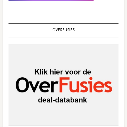
OVERFUSIES