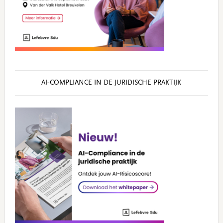
AI‑COMPLIANCE IN DE JURIDISCHE PRAKTIJK