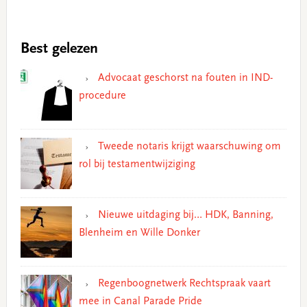
Best gelezen
Advocaat geschorst na fouten in IND-
procedure
Tweede notaris krijgt waarschuwing om
rol bij testamentwijziging
Nieuwe uitdaging bij… HDK, Banning,
Blenheim en Wille Donker
Regenboognetwerk Rechtspraak vaart
mee in Canal Parade Pride