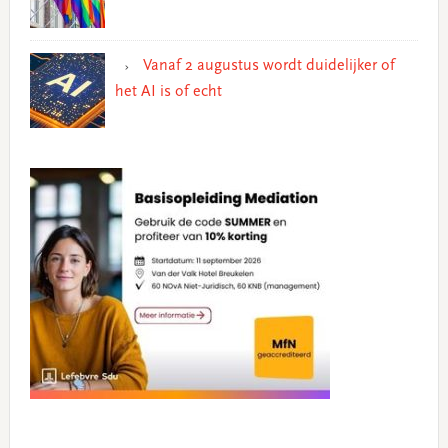
Vanaf 2 augustus wordt duidelijker of
het AI is of echt