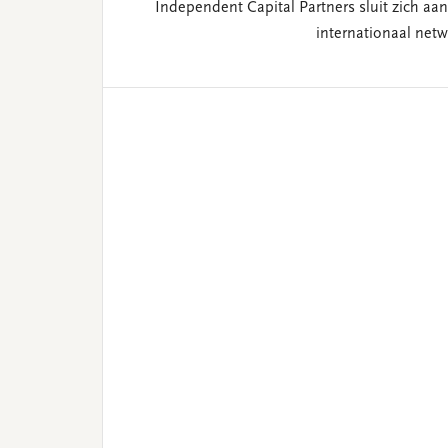
Independent Capital Partners sluit zich aan 
internationaal netw