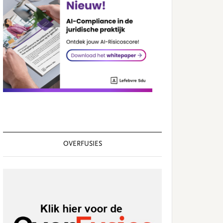
OVERFUSIES