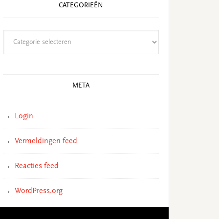
CATEGORIEËN
Categorieën
META
Login
Vermeldingen feed
Reacties feed
WordPress.org