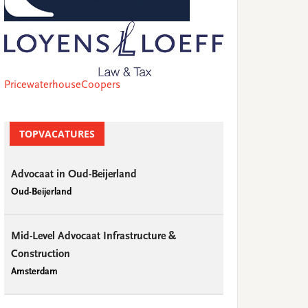
PricewaterhouseCoopers
TOPVACATURES
Advocaat in Oud-Beijerland
Oud-Beijerland
Mid-Level Advocaat Infrastructure &
Construction
Amsterdam