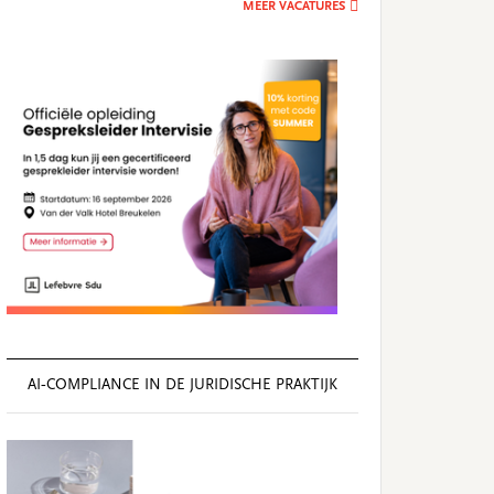
MEER VACATURES
AI‑COMPLIANCE IN DE JURIDISCHE PRAKTIJK