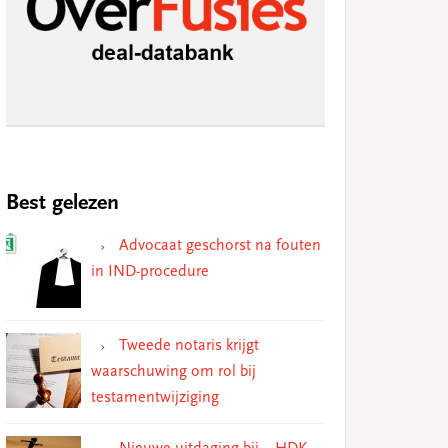
Best gelezen
Advocaat geschorst na fouten
in IND-procedure
Tweede notaris krijgt
waarschuwing om rol bij
testamentwijziging