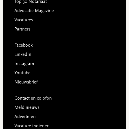
Top 30 Notariaat
Advocatie Magazine
Vacatures
Partners
Facebook
LinkedIn
Instagram
Youtube
Nieuwsbrief
Contact en colofon
Meld nieuws
Adverteren
Vacature indienen