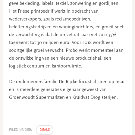
gevelbekleding, labels, textiel, zonwering en gordijnen.
Het Friese printbedrijf werkt in opdracht van
wederverkopers, zoals reclamebedrijven,
beletteringsbedrijven en woninginrichters, en groeit snel:
de verwachting is dat de omzet dit jaar met zo’n 35%
toeneemt tot 30 miljoen euro. Voor 2018 wordt een
soortgelijke groei verwacht. Probo werkt momenteel aan
de ontwikkeling van een nieuwe productiehal, een
logistiek centrum en kantoorruimte.
De ondernemersfamilie De Rijcke focust al jaren op retail
en is meerdere generaties eigenaar geweest van
Groenwoudt Supermarkten en Kruidvat Drogisterijen.
FILED UNDER:
DEALS