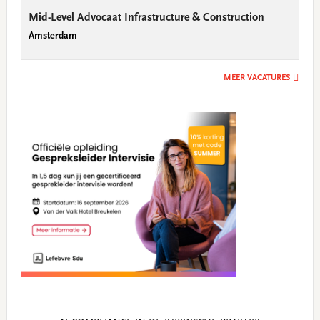
Mid-Level Advocaat Infrastructure & Construction
Amsterdam
MEER VACATURES