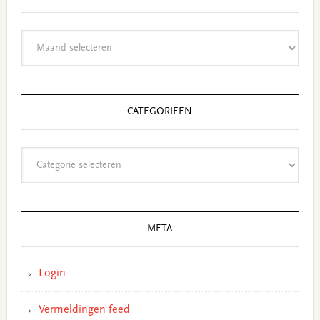
Archieven
CATEGORIEËN
Categorieën
META
Login
Vermeldingen feed