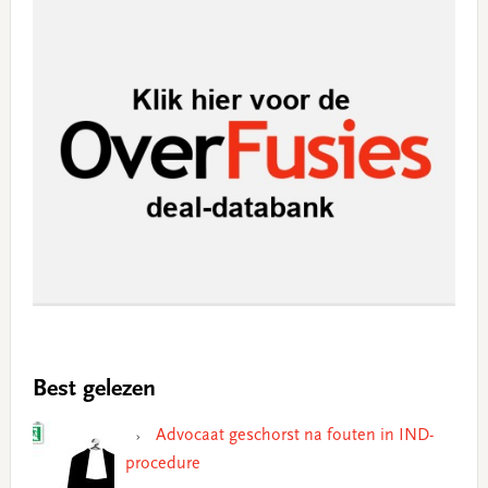
Best gelezen
Advocaat geschorst na fouten in IND-
procedure