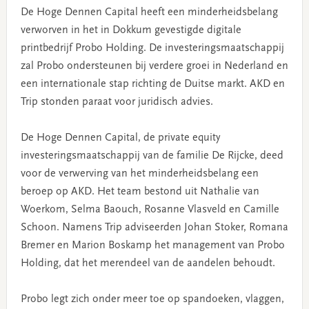
De Hoge Dennen Capital heeft een minderheidsbelang
verworven in het in Dokkum gevestigde digitale
printbedrijf Probo Holding. De investeringsmaatschappij
zal Probo ondersteunen bij verdere groei in Nederland en
een internationale stap richting de Duitse markt. AKD en
Trip stonden paraat voor juridisch advies.
De Hoge Dennen Capital, de private equity
investeringsmaatschappij van de familie De Rijcke, deed
voor de verwerving van het minderheidsbelang een
beroep op AKD. Het team bestond uit Nathalie van
Woerkom, Selma Baouch, Rosanne Vlasveld en Camille
Schoon. Namens Trip adviseerden Johan Stoker, Romana
Bremer en Marion Boskamp het management van Probo
Holding, dat het merendeel van de aandelen behoudt.
Probo legt zich onder meer toe op spandoeken, vlaggen,