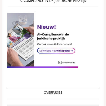
AI‑COMPLIANCE IN DE JURIDISCHE PRAKTIJK
OVERFUSIES