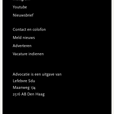
Youtube
Nieuwsbrief
Contact en colofon
Meld nieuws
Adverteren
Vacature indienen
Advocatie is een uitgave van
Lefebvre Sdu
Maanweg 174
2516 AB Den Haag