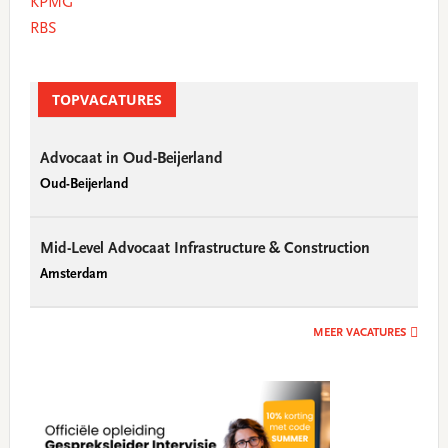
KPMG
RBS
TOPVACATURES
Advocaat in Oud-Beijerland
Oud-Beijerland
Mid-Level Advocaat Infrastructure & Construction
Amsterdam
MEER VACATURES