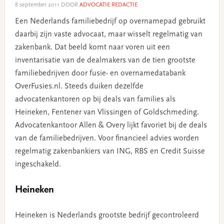
8 september 2011
DOOR
ADVOCATIE REDACTIE
Een Nederlands familiebedrijf op overnamepad gebruikt
daarbij zijn vaste advocaat, maar wisselt regelmatig van
zakenbank. Dat beeld komt naar voren uit een
inventarisatie van de dealmakers van de tien grootste
familiebedrijven door fusie- en overnamedatabank
OverFusies.nl. Steeds duiken dezelfde
advocatenkantoren op bij deals van families als
Heineken, Fentener van Vlissingen of Goldschmeding.
Advocatenkantoor Allen & Overy lijkt favoriet bij de deals
van de familiebedrijven. Voor financieel advies worden
regelmatig zakenbankiers van ING, RBS en Credit Suisse
ingeschakeld.
Heineken
Heineken is Nederlands grootste bedrijf gecontroleerd