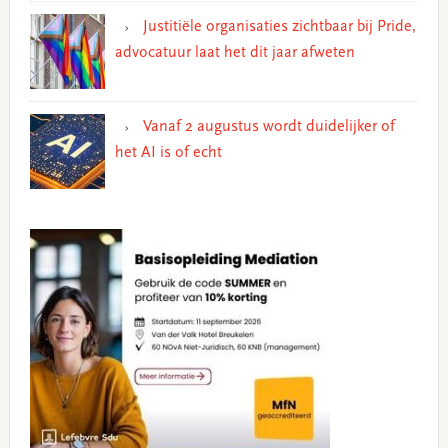
Justitiële organisaties zichtbaar bij Pride,
advocatuur laat het dit jaar afweten
Vanaf 2 augustus wordt duidelijker of
het AI is of echt