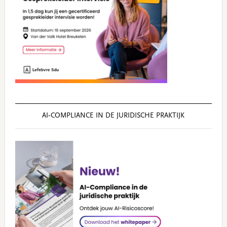
AI‑COMPLIANCE IN DE JURIDISCHE PRAKTIJK