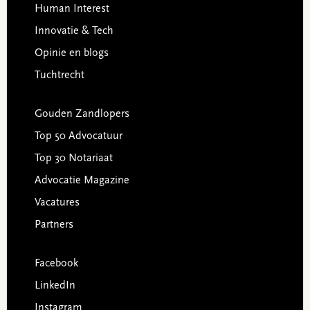
Human Interest
Innovatie & Tech
Opinie en blogs
Tuchtrecht
Gouden Zandlopers
Top 50 Advocatuur
Top 30 Notariaat
Advocatie Magazine
Vacatures
Partners
Facebook
LinkedIn
Instagram