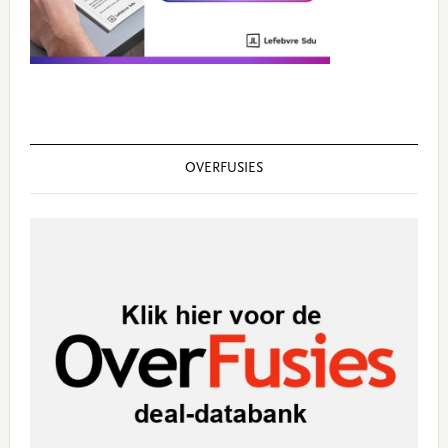
OVERFUSIES