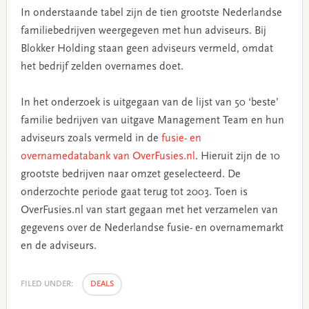
In onderstaande tabel zijn de tien grootste Nederlandse
familiebedrijven weergegeven met hun adviseurs. Bij
Blokker Holding staan geen adviseurs vermeld, omdat
het bedrijf zelden overnames doet.
In het onderzoek is uitgegaan van de lijst van 50 ‘beste’
familie bedrijven van uitgave Management Team en hun
adviseurs zoals vermeld in de
fusie- en
overnamedatabank van OverFusies.nl
. Hieruit zijn de 10
grootste bedrijven naar omzet geselecteerd. De
onderzochte periode gaat terug tot 2003. Toen is
OverFusies.nl van start gegaan met het verzamelen van
gegevens over de Nederlandse fusie- en overnamemarkt
en de adviseurs.
FILED UNDER:
DEALS