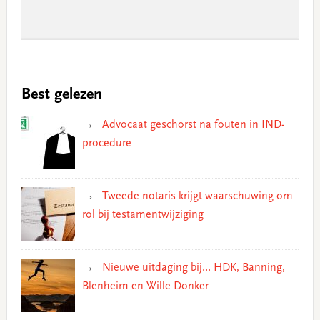
Best gelezen
Advocaat geschorst na fouten in IND-
procedure
Tweede notaris krijgt waarschuwing om
rol bij testamentwijziging
Nieuwe uitdaging bij… HDK, Banning,
Blenheim en Wille Donker