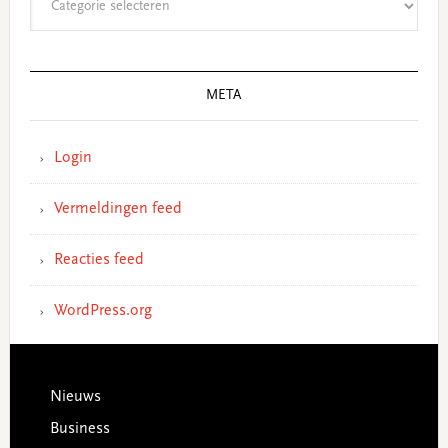
META
Login
Vermeldingen feed
Reacties feed
WordPress.org
Footer
Nieuws
Business