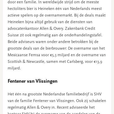
door een familie. In wereldwijde strijd om de meeste
hectoliters bier is Heineken één van Nederlands meest
actieve spelers op de overnamemarkt. Bij de deals maakt
Heineken bijna altijd gebruik van de diensten van
advocatenkantoor Allen & Overy. Zakenbank Credit
Suisse zit ook regelmatig aan de onderhandelingstafel.
Beide adviseurs waren onder andere betrokken bij de
grootste deals van de bierbrouwer: De overname van het
Mexicaanse Femsa voor €5,3 miljard en de overname van
Scottish & Newcastle, samen met Carlsberg, voor €13,9
miljard.
Fentener van Vlissingen
Het één na grootste Nederlandse familiebedrijf is SHV
van de familie Fentener van Vlissingen. Ook zij schakelen
regelmatig Allen & Overy in. Recent adviseerde het