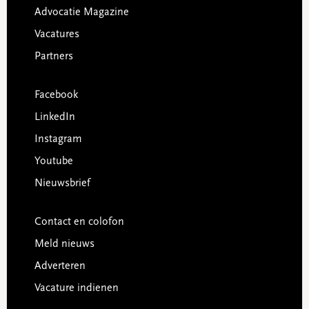
Advocatie Magazine
Vacatures
Partners
Facebook
LinkedIn
Instagram
Youtube
Nieuwsbrief
Contact en colofon
Meld nieuws
Adverteren
Vacature indienen