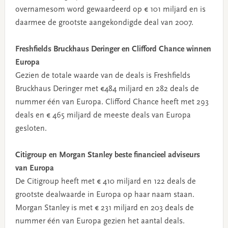
overnamesom word gewaardeerd op € 101 miljard en is
daarmee de grootste aangekondigde deal van 2007.
Freshfields Bruckhaus Deringer en Clifford Chance winnen
Europa
Gezien de totale waarde van de deals is Freshfields
Bruckhaus Deringer met €484 miljard en 282 deals de
nummer één van Europa. Clifford Chance heeft met 293
deals en € 465 miljard de meeste deals van Europa
gesloten.
Citigroup en Morgan Stanley beste financieel adviseurs
van Europa
De Citigroup heeft met € 410 miljard en 122 deals de
grootste dealwaarde in Europa op haar naam staan.
Morgan Stanley is met € 231 miljard en 203 deals de
nummer één van Europa gezien het aantal deals.