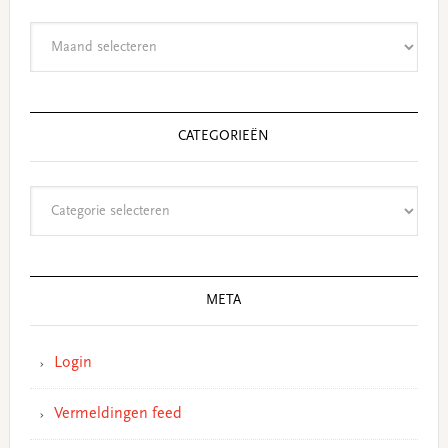
Archieven
CATEGORIEËN
Categorieën
META
Login
Vermeldingen feed