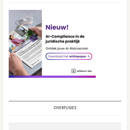
OVERFUSIES