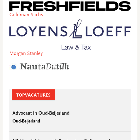
Goldman Sachs
Morgan Stanley
TOPVACATURES
Advocaat in Oud-Beijerland
Oud-Beijerland