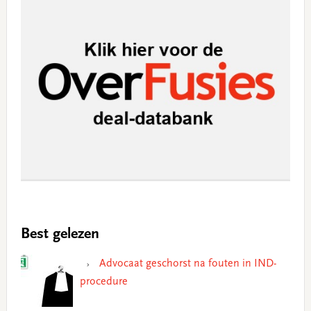
Best gelezen
Advocaat geschorst na fouten in IND-
procedure