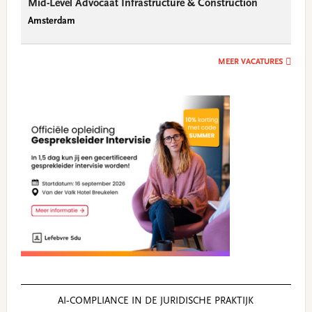
Mid-Level Advocaat Infrastructure & Construction
Amsterdam
MEER VACATURES
AI‑COMPLIANCE IN DE JURIDISCHE PRAKTIJK