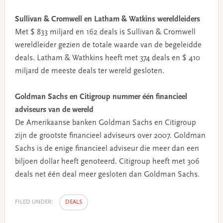
Sullivan & Cromwell en Latham & Watkins wereldleiders
Met $ 833 miljard en 162 deals is Sullivan & Cromwell
wereldleider gezien de totale waarde van de begeleidde
deals. Latham & Wathkins heeft met 374 deals en $ 410
miljard de meeste deals ter wereld gesloten.
Goldman Sachs en Citigroup nummer één financieel
adviseurs van de wereld
De Amerikaanse banken Goldman Sachs en Citigroup
zijn de grootste financieel adviseurs over 2007. Goldman
Sachs is de enige financieel adviseur die meer dan een
biljoen dollar heeft genoteerd. Citigroup heeft met 306
deals net één deal meer gesloten dan Goldman Sachs.
FILED UNDER:
DEALS