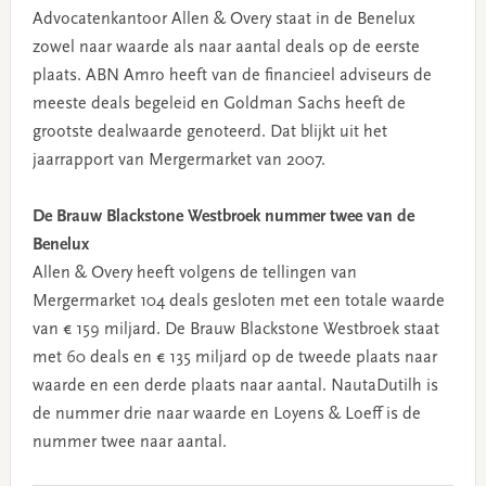
Advocatenkantoor Allen & Overy staat in de Benelux
zowel naar waarde als naar aantal deals op de eerste
plaats. ABN Amro heeft van de financieel adviseurs de
meeste deals begeleid en Goldman Sachs heeft de
grootste dealwaarde genoteerd. Dat blijkt uit het
jaarrapport van Mergermarket van 2007.
De Brauw Blackstone Westbroek nummer twee van de
Benelux
Allen & Overy heeft volgens de tellingen van
Mergermarket 104 deals gesloten met een totale waarde
van € 159 miljard. De Brauw Blackstone Westbroek staat
met 60 deals en € 135 miljard op de tweede plaats naar
waarde en een derde plaats naar aantal. NautaDutilh is
de nummer drie naar waarde en Loyens & Loeff is de
nummer twee naar aantal.