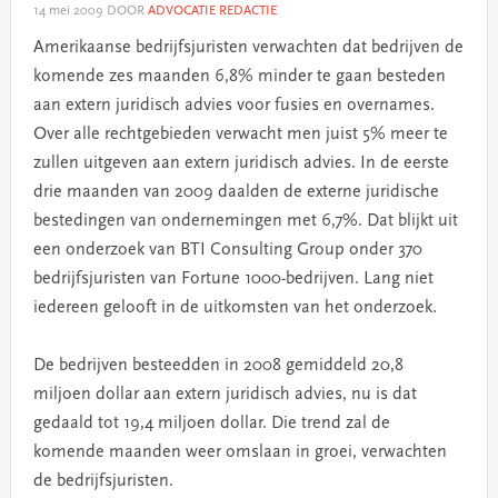
14 mei 2009
DOOR
ADVOCATIE REDACTIE
Amerikaanse bedrijfsjuristen verwachten dat bedrijven de
komende zes maanden 6,8% minder te gaan besteden
aan extern juridisch advies voor fusies en overnames.
Over alle rechtgebieden verwacht men juist 5% meer te
zullen uitgeven aan extern juridisch advies. In de eerste
drie maanden van 2009 daalden de externe juridische
bestedingen van ondernemingen met 6,7%. Dat blijkt uit
een onderzoek van BTI Consulting Group onder 370
bedrijfsjuristen van Fortune 1000-bedrijven. Lang niet
iedereen gelooft in de uitkomsten van het onderzoek.
De bedrijven besteedden in 2008 gemiddeld 20,8
miljoen dollar aan extern juridisch advies, nu is dat
gedaald tot 19,4 miljoen dollar. Die trend zal de
komende maanden weer omslaan in groei, verwachten
de bedrijfsjuristen.