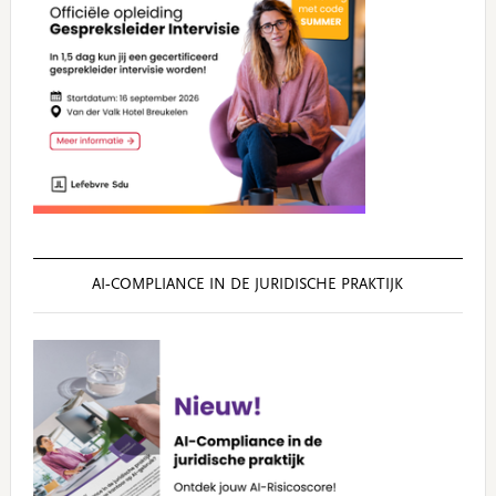
AI‑COMPLIANCE IN DE JURIDISCHE PRAKTIJK