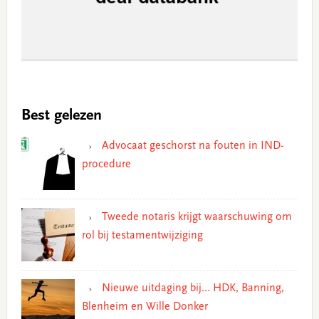
Best gelezen
Advocaat geschorst na fouten in IND-
procedure
Tweede notaris krijgt waarschuwing om
rol bij testamentwijziging
Nieuwe uitdaging bij… HDK, Banning,
Blenheim en Wille Donker