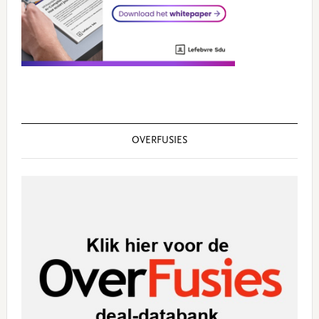
OVERFUSIES