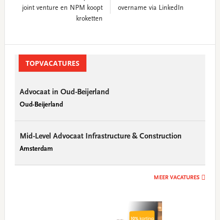
joint venture en NPM koopt
overname via LinkedIn
kroketten
Primary
Sidebar
TOPVACATURES
Advocaat in Oud-Beijerland
Oud-Beijerland
Mid-Level Advocaat Infrastructure & Construction
Amsterdam
MEER VACATURES