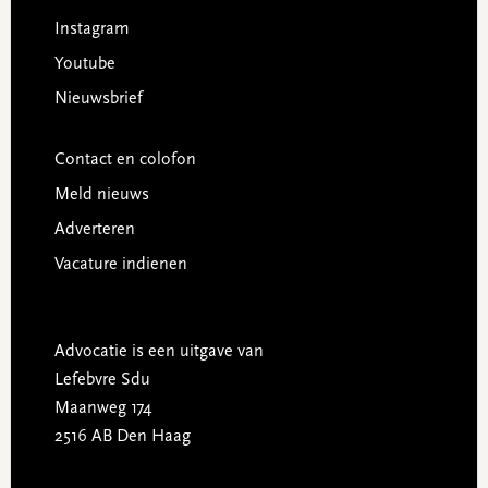
Instagram
Youtube
Nieuwsbrief
Contact en colofon
Meld nieuws
Adverteren
Vacature indienen
Advocatie is een uitgave van
Lefebvre Sdu
Maanweg 174
2516 AB Den Haag