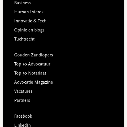
Business
Human Interest
Innovatie & Tech
Opinie en blogs
Tuchtrecht
Gouden Zandlopers
Top 50 Advocatuur
Top 30 Notariaat
Advocatie Magazine
Vacatures
Partners
Facebook
LinkedIn