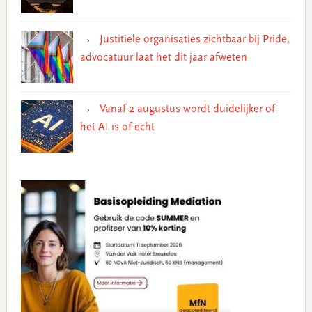
Justitiële organisaties zichtbaar bij Pride,
advocatuur laat het dit jaar afweten
Vanaf 2 augustus wordt duidelijker of
het AI is of echt