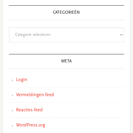
CATEGORIEËN
Categorieën
META
Login
Vermeldingen feed
Reacties feed
WordPress.org