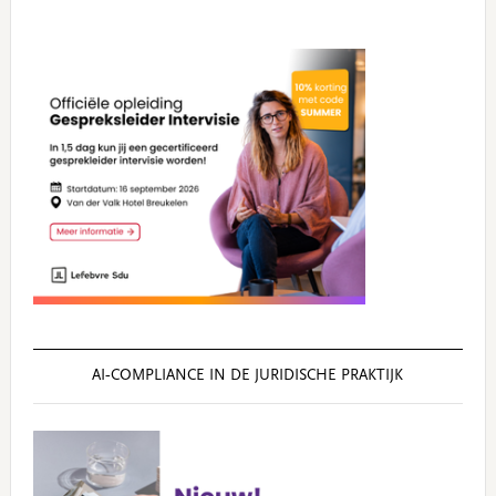
AI‑COMPLIANCE IN DE JURIDISCHE PRAKTIJK