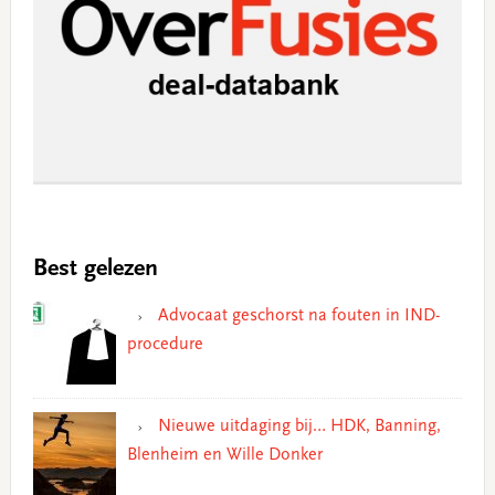
Best gelezen
Advocaat geschorst na fouten in IND-
procedure
Nieuwe uitdaging bij… HDK, Banning,
Blenheim en Wille Donker