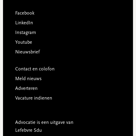
Facebook
LinkedIn
Instagram
Youtube
Nieuwsbrief
Contact en colofon
Meld nieuws
Adverteren
Vacature indienen
Advocatie is een uitgave van
Lefebvre Sdu