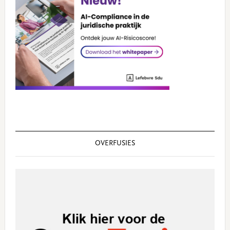
OVERFUSIES