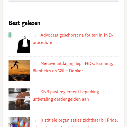
Best gelezen
Advocaat geschorst na fouten in IND-
procedure
Nieuwe uitdaging bij… HDK, Banning,
Blenheim en Wille Donker
KNB past reglement beperking
uitbetaling derdengelden aan
Justitiële organisaties zichtbaar bij Pride,