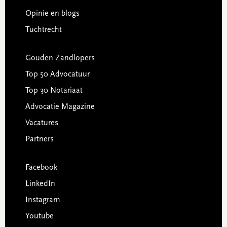
Opinie en blogs
Tuchtrecht
Gouden Zandlopers
Top 50 Advocatuur
Top 30 Notariaat
Advocatie Magazine
Vacatures
Partners
Facebook
LinkedIn
Instagram
Youtube