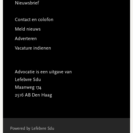
Nieuwsbrief
Contact en colofon
Meld nieuws
Adverteren
Vacature indienen
Advocatie is een uitgave van
Lefebvre Sdu
Maanweg 174
2516 AB Den Haag
Powered by Lefebvre Sdu