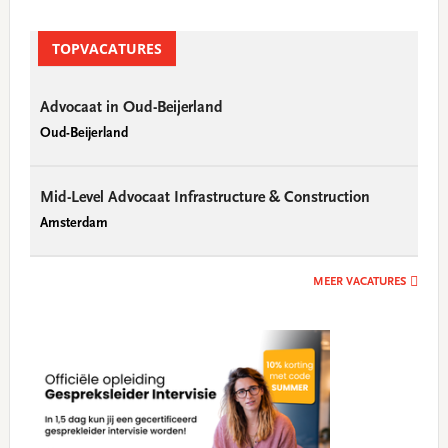
TOPVACATURES
Advocaat in Oud-Beijerland
Oud-Beijerland
Mid-Level Advocaat Infrastructure & Construction
Amsterdam
MEER VACATURES