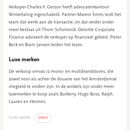
Verkoper Charles F. Gerzon heeft advocatenkantoor
Wintertaling ingeschakeld. Partner Marein Smits leidt het
team dat werkt aan de transactie, en dat verder onder
meer bestaat uit Thom Scholvinck. Deloitte Corporate
Finance adviseert de verkoper op financieel gebied. Pieter
Beck en Bram Jansen leiden het team.
Luxe merken
De verkoop omvat 12 mono- en multibrandstores, die
zowel voor als achter de douane van het Amsterdamse
vliegveld te vinden zijn. In de winkels zijn onder meer
luxemerken te koop zoals Burberry, Hugo Boss, Ralph
Lauren en Hermès.
FILED UNDER:
DEALS