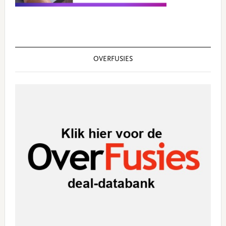
OVERFUSIES