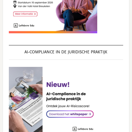
AI‑COMPLIANCE IN DE JURIDISCHE PRAKTIJK