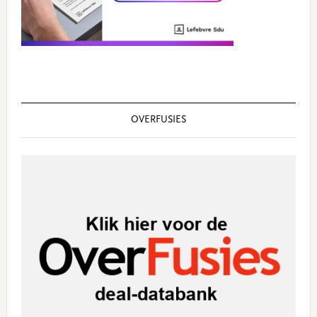
OVERFUSIES