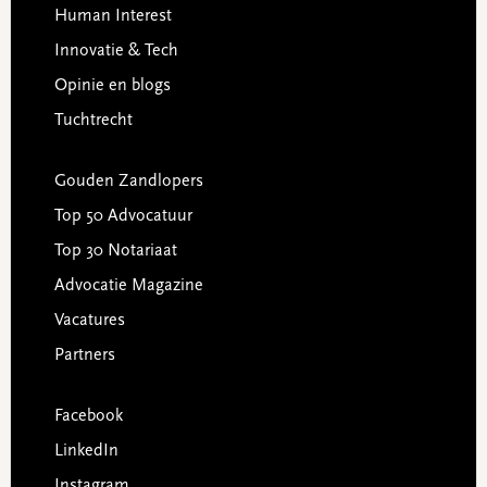
Human Interest
Innovatie & Tech
Opinie en blogs
Tuchtrecht
Gouden Zandlopers
Top 50 Advocatuur
Top 30 Notariaat
Advocatie Magazine
Vacatures
Partners
Facebook
LinkedIn
Instagram