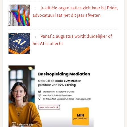
Justitiële organisaties zichtbaar bij Pride,
advocatuur laat het dit jaar afweten
Vanaf 2 augustus wordt duidelijker of
het AI is of echt