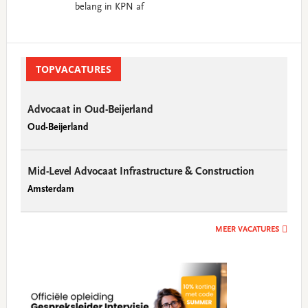
belang in KPN af
Primary
Sidebar
TOPVACATURES
Advocaat in Oud-Beijerland
Oud-Beijerland
Mid-Level Advocaat Infrastructure & Construction
Amsterdam
MEER VACATURES