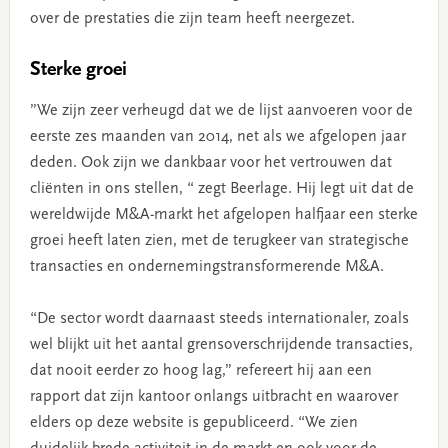
over de prestaties die zijn team heeft neergezet.
Sterke groei
”We zijn zeer verheugd dat we de lijst aanvoeren voor de
eerste zes maanden van 2014, net als we afgelopen jaar
deden. Ook zijn we dankbaar voor het vertrouwen dat
cliënten in ons stellen, “ zegt Beerlage. Hij legt uit dat de
wereldwijde M&A-markt het afgelopen halfjaar een sterke
groei heeft laten zien, met de terugkeer van strategische
transacties en ondernemingstransformerende M&A.
“De sector wordt daarnaast steeds internationaler, zoals
wel blijkt uit het aantal grensoverschrijdende transacties,
dat nooit eerder zo hoog lag,” refereert hij aan een
rapport dat zijn kantoor onlangs uitbracht en waarover
elders op deze website is gepubliceerd. “We zien