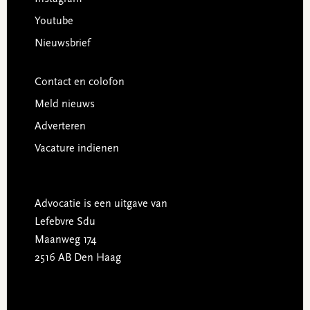
Youtube
Nieuwsbrief
Contact en colofon
Meld nieuws
Adverteren
Vacature indienen
Advocatie is een uitgave van
Lefebvre Sdu
Maanweg 174
2516 AB Den Haag