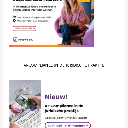
AI‑COMPLIANCE IN DE JURIDISCHE PRAKTIJK