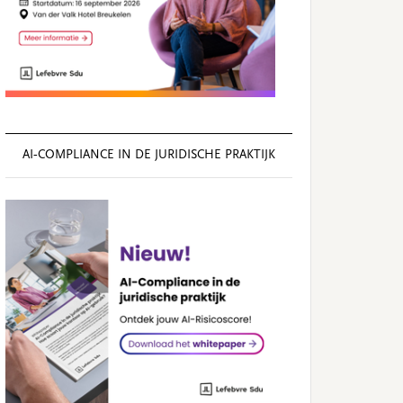
AI‑COMPLIANCE IN DE JURIDISCHE PRAKTIJK