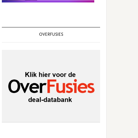
OVERFUSIES