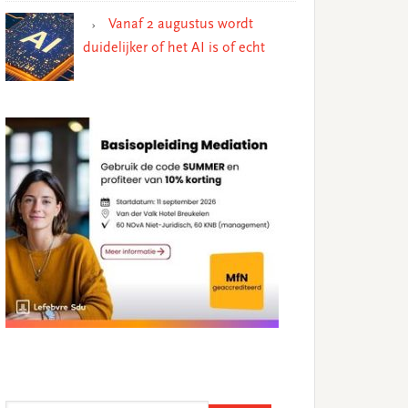
Vanaf 2 augustus wordt
duidelijker of het AI is of echt