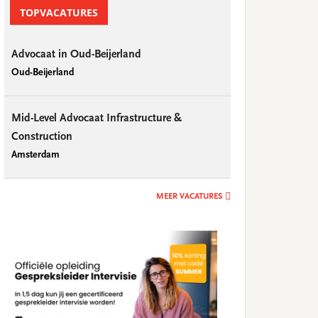
TOPVACATURES
Advocaat in Oud-Beijerland
Oud-Beijerland
Mid-Level Advocaat Infrastructure &
Construction
Amsterdam
MEER VACATURES