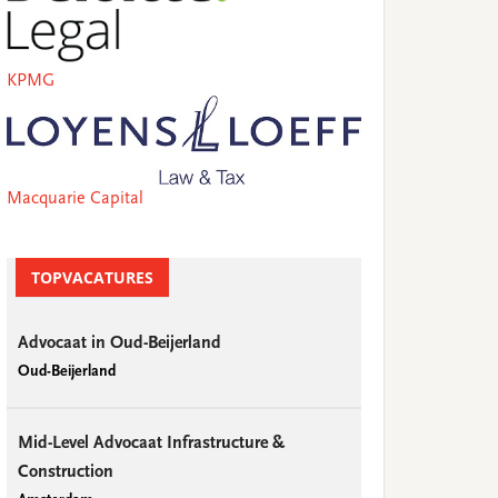
KPMG
Macquarie Capital
TOPVACATURES
Advocaat in Oud-Beijerland
Oud-Beijerland
Mid-Level Advocaat Infrastructure &
Construction