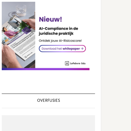
OVERFUSIES