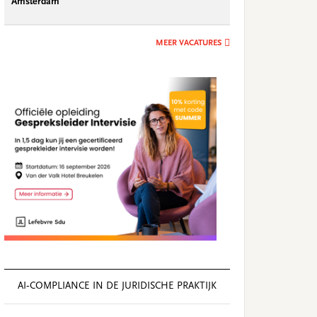
Amsterdam
MEER VACATURES
AI‑COMPLIANCE IN DE JURIDISCHE PRAKTIJK