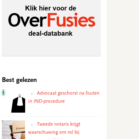
Best gelezen
Advocaat geschorst na fouten
in IND-procedure
Tweede notaris krijgt
waarschuwing om rol bij