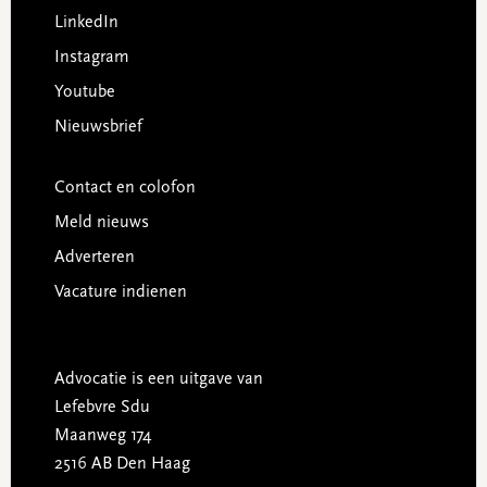
LinkedIn
Instagram
Youtube
Nieuwsbrief
Contact en colofon
Meld nieuws
Adverteren
Vacature indienen
Advocatie is een uitgave van
Lefebvre Sdu
Maanweg 174
2516 AB Den Haag