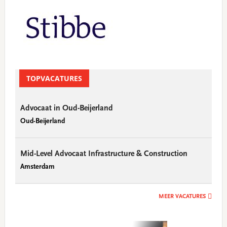
TOPVACATURES
Advocaat in Oud-Beijerland
Oud-Beijerland
Mid-Level Advocaat Infrastructure & Construction
Amsterdam
MEER VACATURES