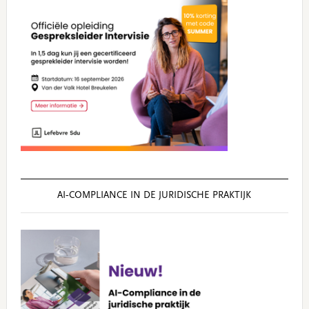
AI‑COMPLIANCE IN DE JURIDISCHE PRAKTIJK