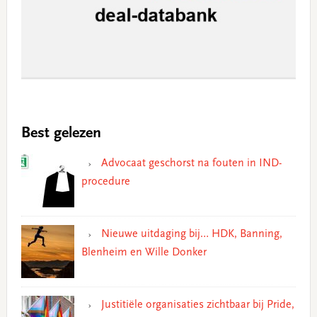
Best gelezen
Advocaat geschorst na fouten in IND-
procedure
Nieuwe uitdaging bij… HDK, Banning,
Blenheim en Wille Donker
Justitiële organisaties zichtbaar bij Pride,