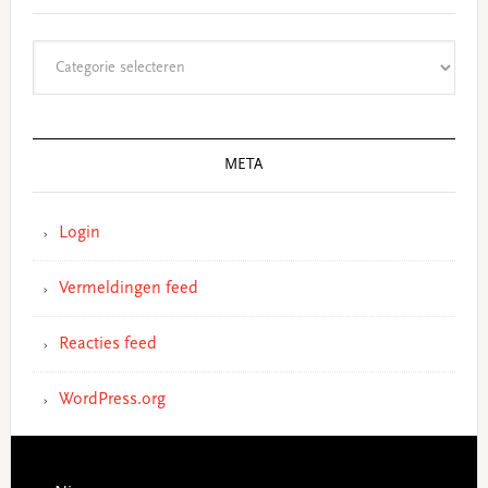
Categorieën
META
Login
Vermeldingen feed
Reacties feed
WordPress.org