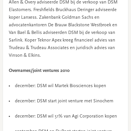
Allen & Overy adviseerde DSM bij de verkoop van DSM
Elastomers. Freshfields Bruckhaus Deringer adviseerde
koper Lanxess. Zakenbank Goldman Sachs en
advocatenkantoren De Brauw Blackstone Westbroek en
Van Bael & Bellis adviseerden DSM bij de verkoop van
Sarlink. Koper Teknor Apex kreeg financieel advies van
Trudeau & Trudeau Associates en juridisch advies van
Vinson & Elkins.
Overnames/joint ventures 2010
december: DSM wil Martek Biosciences kopen
december: DSM start joint venture met Sinochem
december: DSM wil 51% van Agi Corporation kopen