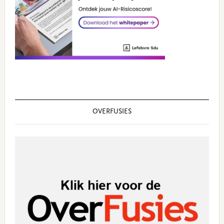
OVERFUSIES