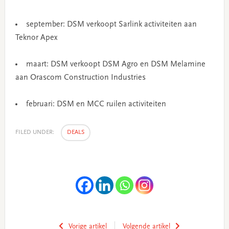
september: DSM verkoopt Sarlink activiteiten aan
Teknor Apex
maart: DSM verkoopt DSM Agro en DSM Melamine
aan Orascom Construction Industries
februari: DSM en MCC ruilen activiteiten
FILED UNDER:
DEALS
Vorige artikel
Volgende artikel