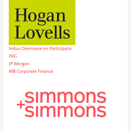
Indus Overname en Participatie
ING
JP Morgan
MB Corporate Finance