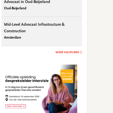
Advocaat in Oud-Beijerland
Oud-Beijerland
Mid-Level Advocaat Infrastructure &
Construction
Amsterdam
MEER VACATURES