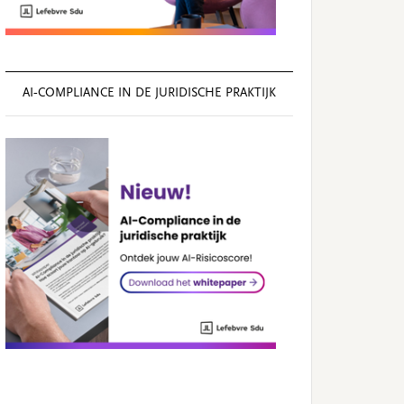
AI‑COMPLIANCE IN DE JURIDISCHE PRAKTIJK