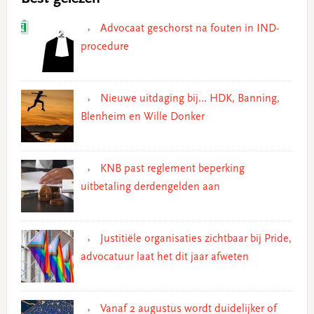
Advocaat geschorst na fouten in IND-
procedure
Nieuwe uitdaging bij… HDK, Banning,
Blenheim en Wille Donker
KNB past reglement beperking
uitbetaling derdengelden aan
Justitiële organisaties zichtbaar bij Pride,
advocatuur laat het dit jaar afweten
Vanaf 2 augustus wordt duidelijker of