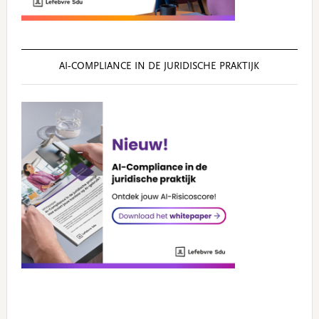
AI‑COMPLIANCE IN DE JURIDISCHE PRAKTIJK