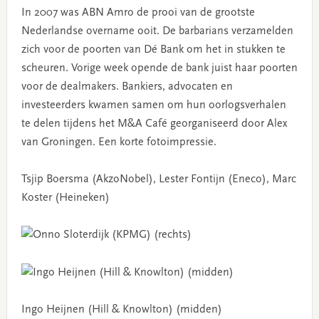
In 2007 was ABN Amro de prooi van de grootste
Nederlandse overname ooit. De barbarians verzamelden
zich voor de poorten van Dé Bank om het in stukken te
scheuren. Vorige week opende de bank juist haar poorten
voor de dealmakers. Bankiers, advocaten en
investeerders kwamen samen om hun oorlogsverhalen
te delen tijdens het M&A Café georganiseerd door Alex
van Groningen. Een korte fotoimpressie.
Tsjip Boersma (AkzoNobel), Lester Fontijn (Eneco), Marc
Koster (Heineken)
Ingo Heijnen (Hill & Knowlton) (midden)