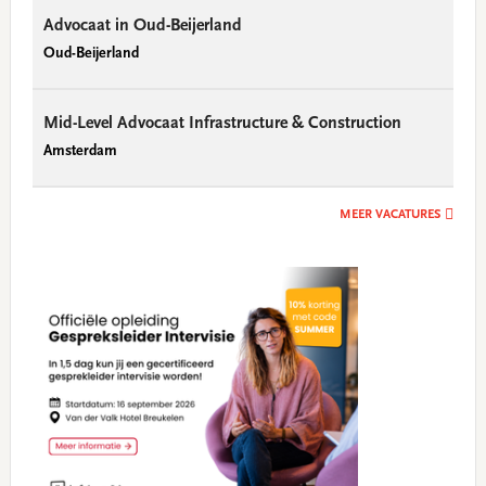
Advocaat in Oud-Beijerland
Oud-Beijerland
Mid-Level Advocaat Infrastructure & Construction
Amsterdam
MEER VACATURES