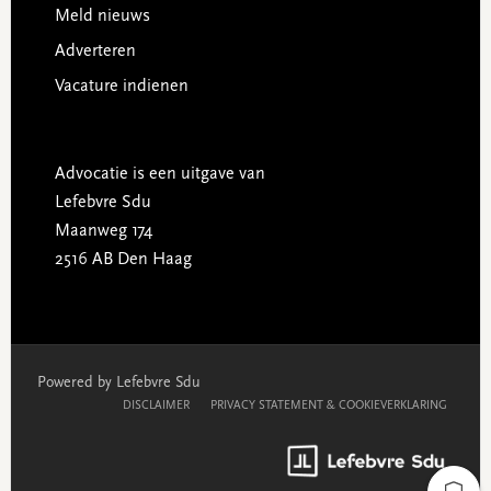
Meld nieuws
Adverteren
Vacature indienen
Advocatie is een uitgave van
Lefebvre Sdu
Maanweg 174
2516 AB Den Haag
Powered by Lefebvre Sdu
DISCLAIMER
PRIVACY STATEMENT & COOKIEVERKLARING