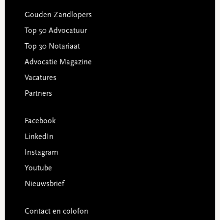
Gouden Zandlopers
Top 50 Advocatuur
Top 30 Notariaat
Advocatie Magazine
Vacatures
Partners
Facebook
LinkedIn
Instagram
Youtube
Nieuwsbrief
Contact en colofon