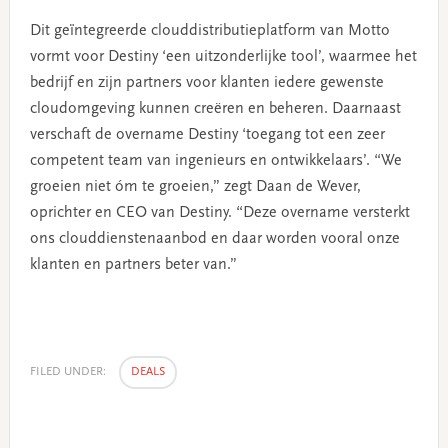
Dit geïntegreerde clouddistributieplatform van Motto
vormt voor Destiny ‘een uitzonderlijke tool’, waarmee het
bedrijf en zijn partners voor klanten iedere gewenste
cloudomgeving kunnen creëren en beheren. Daarnaast
verschaft de overname Destiny ‘toegang tot een zeer
competent team van ingenieurs en ontwikkelaars’. “We
groeien niet óm te groeien,” zegt Daan de Wever,
oprichter en CEO van Destiny. “Deze overname versterkt
ons clouddienstenaanbod en daar worden vooral onze
klanten en partners beter van.”
FILED UNDER:
DEALS