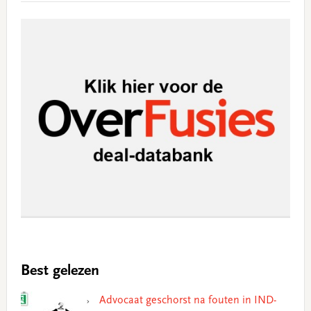
Best gelezen
Advocaat geschorst na fouten in IND-