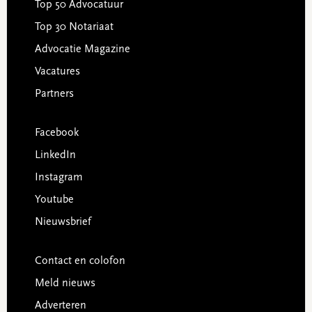
Top 50 Advocatuur
Top 30 Notariaat
Advocatie Magazine
Vacatures
Partners
Facebook
LinkedIn
Instagram
Youtube
Nieuwsbrief
Contact en colofon
Meld nieuws
Adverteren