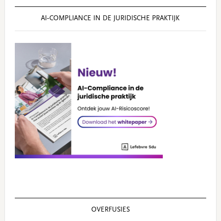
AI‑COMPLIANCE IN DE JURIDISCHE PRAKTIJK
OVERFUSIES