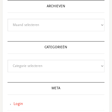
ARCHIEVEN
Archieven
CATEGORIEËN
Categorieën
META
Login