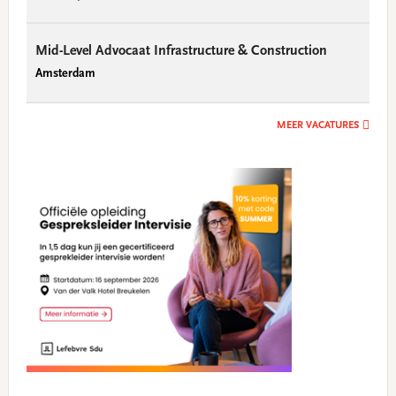
Mid-Level Advocaat Infrastructure & Construction
Amsterdam
MEER VACATURES