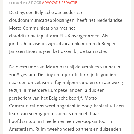
21 maart 2018
DOOR
ADVOCATIE REDACTIE
Destiny, een Belgische aanbieder van
cloudcommunicatieoplossingen, heeft het Nederlandse
Motto Communications met het
clouddistributieplatform FLUX overgenomen. Als
juridisch adviseurs zijn advocatenkantoren deBreij en
Janssen Broekhuysen betrokken bij de transactie.
De overname van Motto past bij de ambities van het in
2008 gestarte Destiny om op korte termijn te groeien
naar een omzet van vijftig miljoen euro en om aanwezig
te zijn in meerdere Europese landen, aldus een
persbericht van het Belgische bedrijf. Motto
Communications werd opgericht in 2007, bestaat uit een
team van veertig professionals en heeft haar
hoofdkantoor in Heerlen en een verkoopkantoor in
Amsterdam. Ruim tweehonderd partners en duizenden