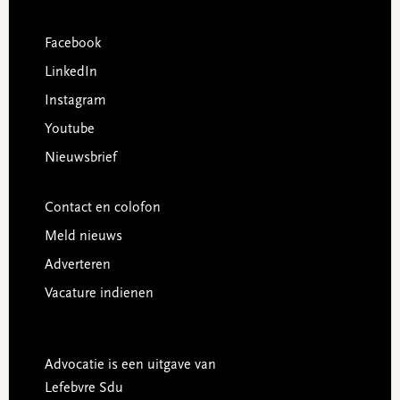
Facebook
LinkedIn
Instagram
Youtube
Nieuwsbrief
Contact en colofon
Meld nieuws
Adverteren
Vacature indienen
Advocatie is een uitgave van
Lefebvre Sdu