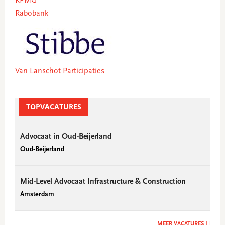
KPMG
Rabobank
Van Lanschot Participaties
TOPVACATURES
Advocaat in Oud-Beijerland
Oud-Beijerland
Mid-Level Advocaat Infrastructure & Construction
Amsterdam
MEER VACATURES