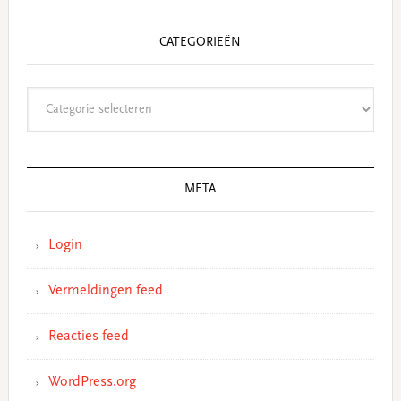
CATEGORIEËN
Categorieën
META
Login
Vermeldingen feed
Reacties feed
WordPress.org