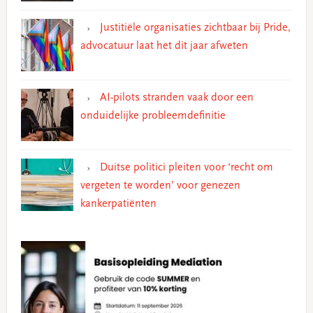
Justitiële organisaties zichtbaar bij Pride,
advocatuur laat het dit jaar afweten
AI-pilots stranden vaak door een
onduidelijke probleemdefinitie
Duitse politici pleiten voor ‘recht om
vergeten te worden’ voor genezen
kankerpatiënten