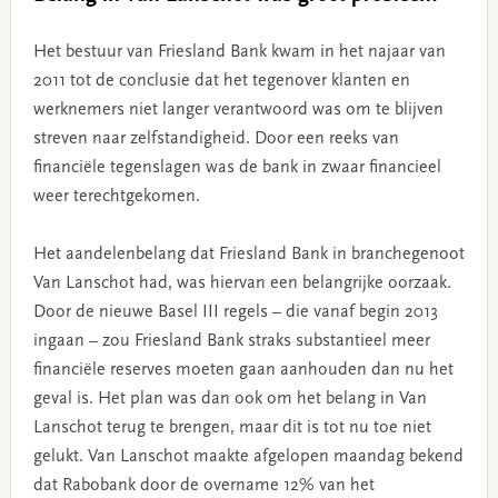
Het bestuur van Friesland Bank kwam in het najaar van
2011 tot de conclusie dat het tegenover klanten en
werknemers niet langer verantwoord was om te blijven
streven naar zelfstandigheid. Door een reeks van
financiële tegenslagen was de bank in zwaar financieel
weer terechtgekomen.
Het aandelenbelang dat Friesland Bank in branchegenoot
Van Lanschot had, was hiervan een belangrijke oorzaak.
Door de nieuwe Basel III regels – die vanaf begin 2013
ingaan – zou Friesland Bank straks substantieel meer
financiële reserves moeten gaan aanhouden dan nu het
geval is. Het plan was dan ook om het belang in Van
Lanschot terug te brengen, maar dit is tot nu toe niet
gelukt. Van Lanschot maakte afgelopen maandag bekend
dat Rabobank door de overname 12% van het