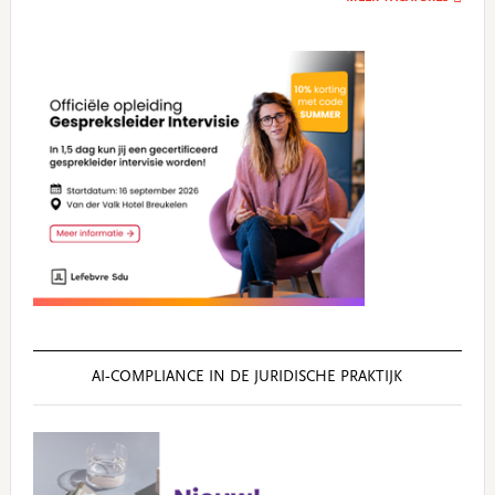
AI‑COMPLIANCE IN DE JURIDISCHE PRAKTIJK