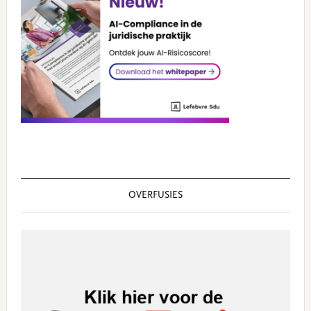
OVERFUSIES