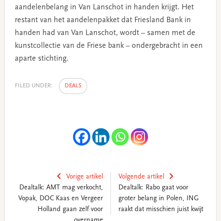
aandelenbelang in Van Lanschot in handen krijgt. Het
restant van het aandelenpakket dat Friesland Bank in
handen had van Van Lanschot, wordt – samen met de
kunstcollectie van de Friese bank – ondergebracht in een
aparte stichting.
FILED UNDER:
DEALS
Vorige artikel
Volgende artikel
Dealtalk: AMT mag verkocht,
Dealtalk: Rabo gaat voor
Vopak, DOC Kaas en Vergeer
groter belang in Polen, ING
Holland gaan zelf voor
raakt dat misschien juist kwijt
overname