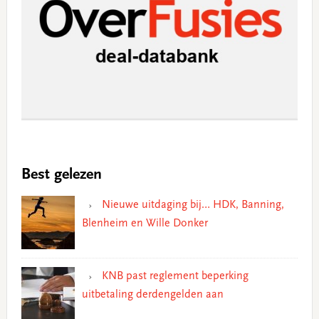
Best gelezen
Nieuwe uitdaging bij… HDK, Banning,
Blenheim en Wille Donker
KNB past reglement beperking
uitbetaling derdengelden aan