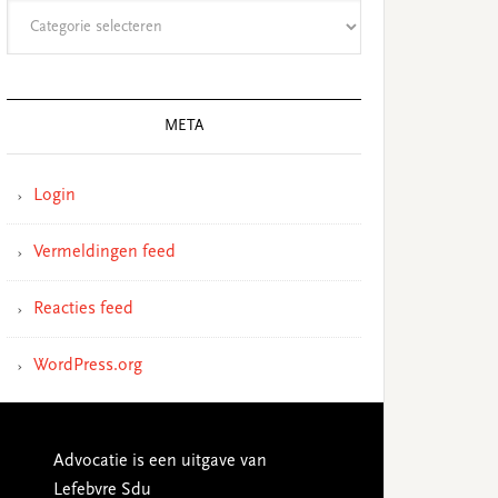
Categorieën
META
Login
Vermeldingen feed
Reacties feed
WordPress.org
Advocatie is een uitgave van
Lefebvre Sdu