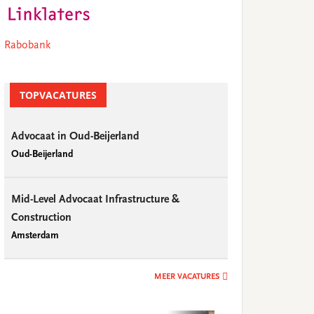
Rabobank
TOPVACATURES
Advocaat in Oud-Beijerland
Oud-Beijerland
Mid-Level Advocaat Infrastructure &
Construction
Amsterdam
MEER VACATURES