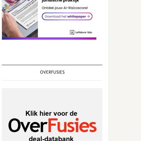
OVERFUSIES