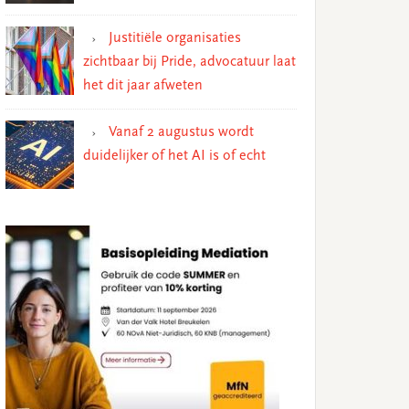
Justitiële organisaties
zichtbaar bij Pride, advocatuur laat
het dit jaar afweten
Vanaf 2 augustus wordt
duidelijker of het AI is of echt