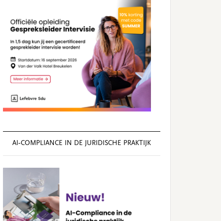
AI‑COMPLIANCE IN DE JURIDISCHE PRAKTIJK