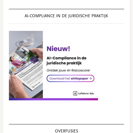
AI‑COMPLIANCE IN DE JURIDISCHE PRAKTIJK
OVERFUSIES