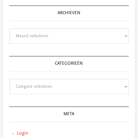
ARCHIEVEN
Archieven
CATEGORIEËN
Categorieën
META
Login