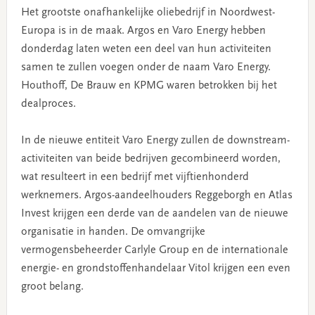
Het grootste onafhankelijke oliebedrijf in Noordwest-
Europa is in de maak. Argos en Varo Energy hebben
donderdag laten weten een deel van hun activiteiten
samen te zullen voegen onder de naam Varo Energy.
Houthoff, De Brauw en KPMG waren betrokken bij het
dealproces.
In de nieuwe entiteit Varo Energy zullen de downstream-
activiteiten van beide bedrijven gecombineerd worden,
wat resulteert in een bedrijf met vijftienhonderd
werknemers. Argos-aandeelhouders Reggeborgh en Atlas
Invest krijgen een derde van de aandelen van de nieuwe
organisatie in handen. De omvangrijke
vermogensbeheerder Carlyle Group en de internationale
energie- en grondstoffenhandelaar Vitol krijgen een even
groot belang.