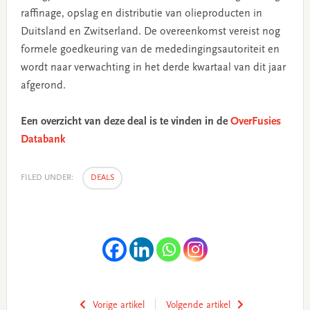
raffinage, opslag en distributie van olieproducten in
Duitsland en Zwitserland. De overeenkomst vereist nog
formele goedkeuring van de mededingingsautoriteit en
wordt naar verwachting in het derde kwartaal van dit jaar
afgerond.
Een overzicht van deze deal is te vinden in de
OverFusies
Databank
FILED UNDER:
DEALS
Vorige artikel
Volgende artikel