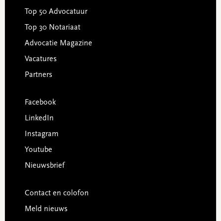
Top 50 Advocatuur
Top 30 Notariaat
Advocatie Magazine
Vacatures
Partners
Facebook
LinkedIn
Instagram
Youtube
Nieuwsbrief
Contact en colofon
Meld nieuws