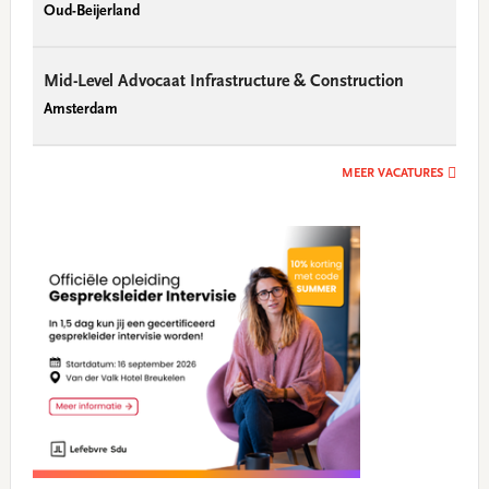
Oud-Beijerland
Mid-Level Advocaat Infrastructure & Construction
Amsterdam
MEER VACATURES