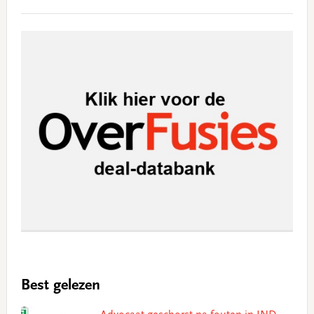
Best gelezen