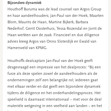
Bijzondere dynamiek
Houthoff Buruma was de lead counsel van Argos Group
en haar aandeelhouders; Jan-Paul van der Hoek, Maarten
Blom, Maurits de Haan, Martine Bijkerk, Barbara
Nederhof, Gerrit Oosterhuis, Tessa Rozendal en Jorrit de
Haan werkten aan de zaak. Financieel en due diligence
advies kreeg Argos van Onno Sloterdijk en Ewald van
Hamersveld van KPMG.
Houthoffs dealcaptain Jan-Paul van der Hoek geeft
desgevraagd een impressie van het dealproces: “Bij een
fusie als deze spelen zowel de aandeelhouders als de
ondernemingen zelf een belangrijke rol; iedereen gaat
met elkaar verder en dat geeft een bijzondere dynamiek
tijdens de diligence en het onderhandelingsproces. Het
speelveld is daarnaast internationaal – met voor de deal
materiële wetgeving in een veelheid aan landen – en het