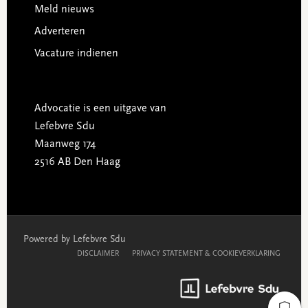
Meld nieuws
Adverteren
Vacature indienen
Advocatie is een uitgave van
Lefebvre Sdu
Maanweg 174
2516 AB Den Haag
Powered by Lefebvre Sdu
DISCLAIMER
PRIVACY STATEMENT & COOKIEVERKLARING