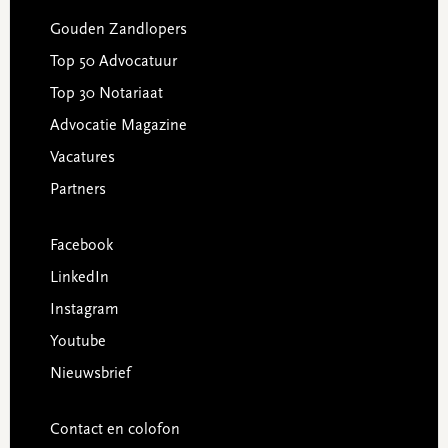
Gouden Zandlopers
Top 50 Advocatuur
Top 30 Notariaat
Advocatie Magazine
Vacatures
Partners
Facebook
LinkedIn
Instagram
Youtube
Nieuwsbrief
Contact en colofon