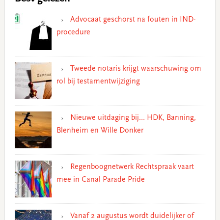
Advocaat geschorst na fouten in IND-
procedure
Tweede notaris krijgt waarschuwing om
rol bij testamentwijziging
Nieuwe uitdaging bij… HDK, Banning,
Blenheim en Wille Donker
Regenboognetwerk Rechtspraak vaart
mee in Canal Parade Pride
Vanaf 2 augustus wordt duidelijker of