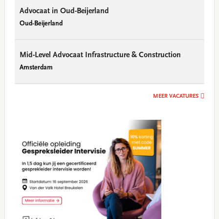
Advocaat in Oud-Beijerland
Oud-Beijerland
Mid-Level Advocaat Infrastructure & Construction
Amsterdam
MEER VACATURES