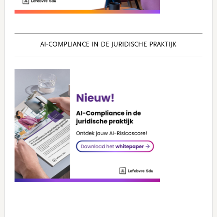
AI‑COMPLIANCE IN DE JURIDISCHE PRAKTIJK