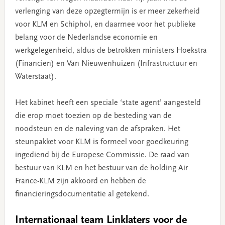
verlenging van deze opzegtermijn is er meer zekerheid
voor KLM en Schiphol, en daarmee voor het publieke
belang voor de Nederlandse economie en
werkgelegenheid, aldus de betrokken ministers Hoekstra
(Financiën) en Van Nieuwenhuizen (Infrastructuur en
Waterstaat).
Het kabinet heeft een speciale ‘state agent’ aangesteld
die erop moet toezien op de besteding van de
noodsteun en de naleving van de afspraken. Het
steunpakket voor KLM is formeel voor goedkeuring
ingediend bij de Europese Commissie. De raad van
bestuur van KLM en het bestuur van de holding Air
France-KLM zijn akkoord en hebben de
financieringsdocumentatie al getekend.
Internationaal team Linklaters voor de