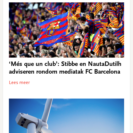
‘Més que un club’: Stibbe en NautaDutilh
adviseren rondom mediatak FC Barcelona
Lees meer