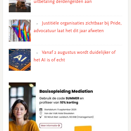
uitbetaling derdengelden aan
Justitiële organisaties zichtbaar bij Pride,
advocatuur laat het dit jaar afweten
Vanaf 2 augustus wordt duidelijker of
het AI is of echt