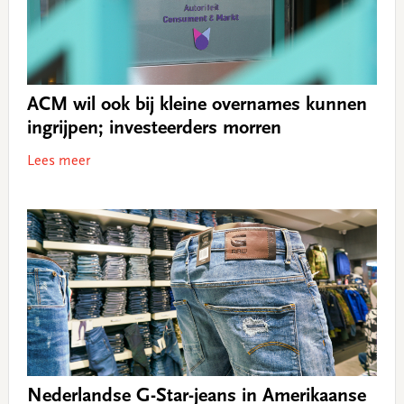
ACM wil ook bij kleine overnames kunnen
ingrijpen; investeerders morren
Lees meer
Nederlandse G-Star-jeans in Amerikaanse