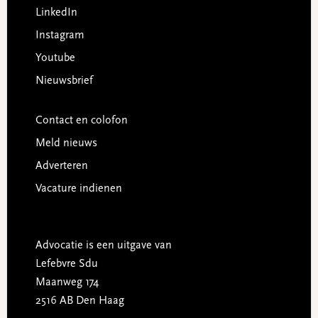
LinkedIn
Instagram
Youtube
Nieuwsbrief
Contact en colofon
Meld nieuws
Adverteren
Vacature indienen
Advocatie is een uitgave van
Lefebvre Sdu
Maanweg 174
2516 AB Den Haag