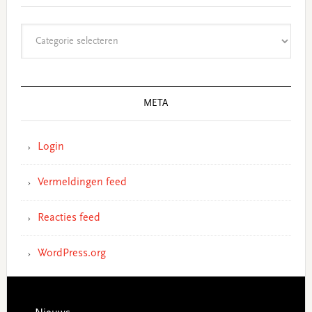
Categorieën
META
Login
Vermeldingen feed
Reacties feed
WordPress.org