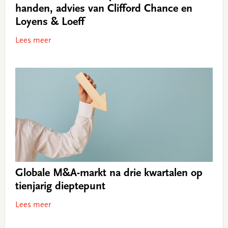
handen, advies van Clifford Chance en
Loyens & Loeff
Lees meer
Globale M&A-markt na drie kwartalen op
tienjarig dieptepunt
Lees meer