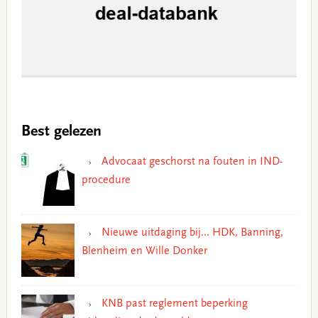
Best gelezen
Advocaat geschorst na fouten in IND-
procedure
Nieuwe uitdaging bij… HDK, Banning,
Blenheim en Wille Donker
KNB past reglement beperking