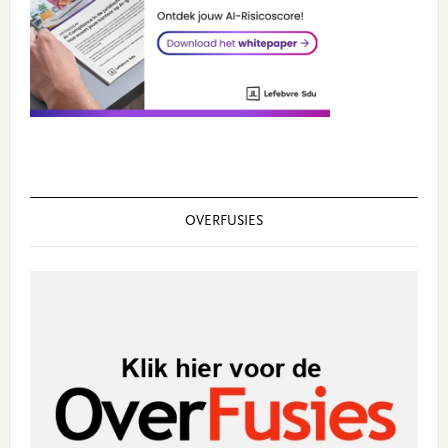
OVERFUSIES