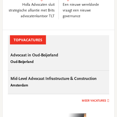
Holla Advocaten sluit
Een nieuwe wereldorde
strategische alliantie met Brits
vraagt een nieuwe
advocatenkantoor TLT
governance
Primary
Sidebar
TOPVACATURES
Advocaat in Oud-Beijerland
Oud-Beijerland
Mid-Level Advocaat Infrastructure & Construction
Amsterdam
MEER VACATURES