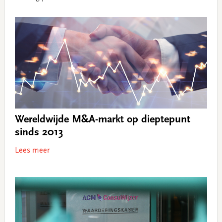
Wereldwijde M&A-markt op dieptepunt
sinds 2013
Lees meer