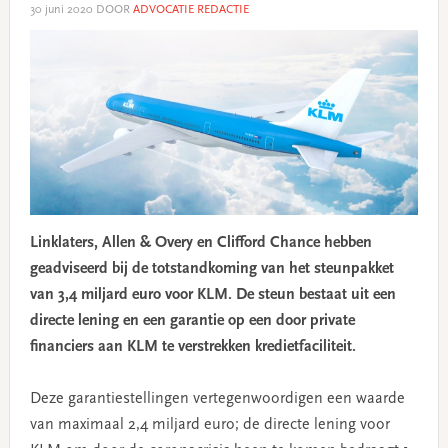
30 juni 2020
DOOR
ADVOCATIE REDACTIE
Linklaters, Allen & Overy en Clifford Chance hebben
geadviseerd bij de totstandkoming van het steunpakket
van 3,4 miljard euro voor KLM. De steun bestaat uit een
directe lening en een garantie op een door private
financiers aan KLM te verstrekken kredietfaciliteit.
Deze garantiestellingen vertegenwoordigen een waarde
van maximaal 2,4 miljard euro; de directe lening voor