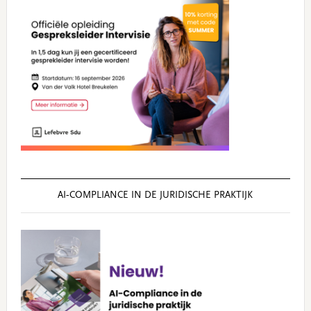
AI‑COMPLIANCE IN DE JURIDISCHE PRAKTIJK