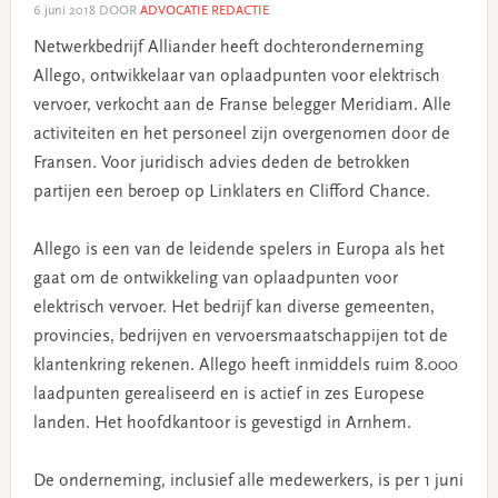
6 juni 2018
DOOR
ADVOCATIE REDACTIE
Netwerkbedrijf Alliander heeft dochteronderneming
Allego, ontwikkelaar van oplaadpunten voor elektrisch
vervoer, verkocht aan de Franse belegger Meridiam. Alle
activiteiten en het personeel zijn overgenomen door de
Fransen. Voor juridisch advies deden de betrokken
partijen een beroep op Linklaters en Clifford Chance.
Allego is een van de leidende spelers in Europa als het
gaat om de ontwikkeling van oplaadpunten voor
elektrisch vervoer. Het bedrijf kan diverse gemeenten,
provincies, bedrijven en vervoersmaatschappijen tot de
klantenkring rekenen. Allego heeft inmiddels ruim 8.000
laadpunten gerealiseerd en is actief in zes Europese
landen. Het hoofdkantoor is gevestigd in Arnhem.
De onderneming, inclusief alle medewerkers, is per 1 juni