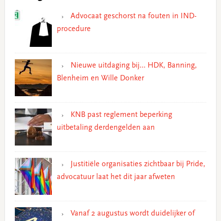
Advocaat geschorst na fouten in IND-
procedure
Nieuwe uitdaging bij… HDK, Banning,
Blenheim en Wille Donker
KNB past reglement beperking
uitbetaling derdengelden aan
Justitiële organisaties zichtbaar bij Pride,
advocatuur laat het dit jaar afweten
Vanaf 2 augustus wordt duidelijker of