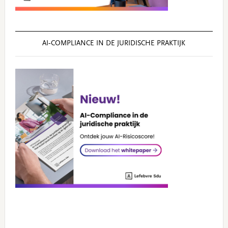
AI‑COMPLIANCE IN DE JURIDISCHE PRAKTIJK