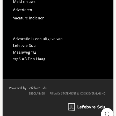
Meld nieuws
Adverteren
Vacature indienen
Advocatie is een uitgave van
Lefebvre Sdu
Maanweg 174
2516 AB Den Haag
Powered by Lefebvre Sdu
DISCLAIMER
PRIVACY STATEMENT & COOKIEVERKLARING