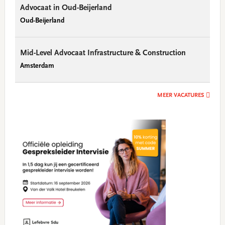
Advocaat in Oud-Beijerland
Oud-Beijerland
Mid-Level Advocaat Infrastructure & Construction
Amsterdam
MEER VACATURES