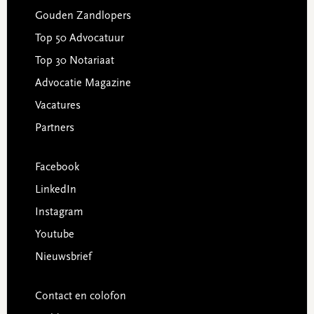
Gouden Zandlopers
Top 50 Advocatuur
Top 30 Notariaat
Advocatie Magazine
Vacatures
Partners
Facebook
LinkedIn
Instagram
Youtube
Nieuwsbrief
Contact en colofon