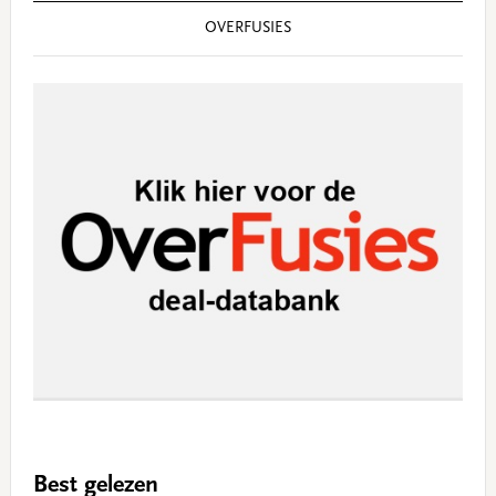
OVERFUSIES
Best gelezen