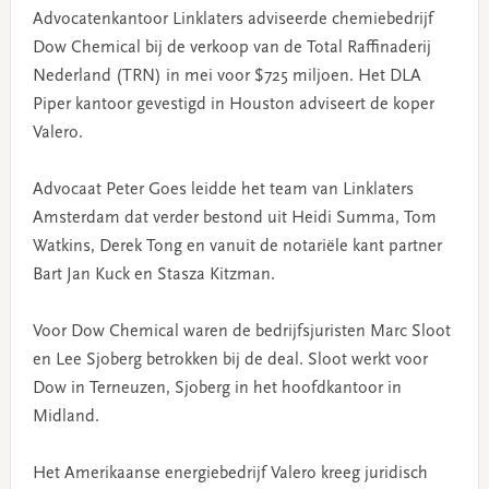
Advocatenkantoor Linklaters adviseerde chemiebedrijf
Dow Chemical bij de verkoop van de Total Raffinaderij
Nederland (TRN) in mei voor $725 miljoen. Het DLA
Piper kantoor gevestigd in Houston adviseert de koper
Valero.
Advocaat Peter Goes leidde het team van Linklaters
Amsterdam dat verder bestond uit Heidi Summa, Tom
Watkins, Derek Tong en vanuit de notariële kant partner
Bart Jan Kuck en Stasza Kitzman.
Voor Dow Chemical waren de bedrijfsjuristen Marc Sloot
en Lee Sjoberg betrokken bij de deal. Sloot werkt voor
Dow in Terneuzen, Sjoberg in het hoofdkantoor in
Midland.
Het Amerikaanse energiebedrijf Valero kreeg juridisch