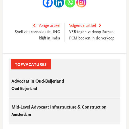
Vorige artikel
Volgende artikel
Shell ziet consolidatie, ING
VEB tegen verkoop Samas,
blijft in India
PCM boeken in de verkoop
Primary
Sidebar
TOPVACATURES
Advocaat in Oud-Beijerland
Oud-Beijerland
Mid-Level Advocaat Infrastructure & Construction
Amsterdam