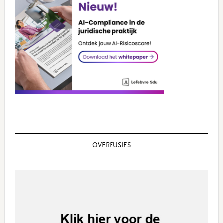
OVERFUSIES