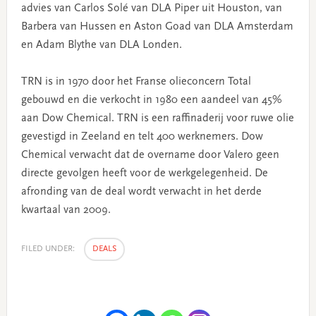
advies van Carlos Solé van DLA Piper uit Houston, van
Barbera van Hussen en Aston Goad van DLA Amsterdam
en Adam Blythe van DLA Londen.
TRN is in 1970 door het Franse olieconcern Total
gebouwd en die verkocht in 1980 een aandeel van 45%
aan Dow Chemical. TRN is een raffinaderij voor ruwe olie
gevestigd in Zeeland en telt 400 werknemers. Dow
Chemical verwacht dat de overname door Valero geen
directe gevolgen heeft voor de werkgelegenheid. De
afronding van de deal wordt verwacht in het derde
kwartaal van 2009.
FILED UNDER:
DEALS