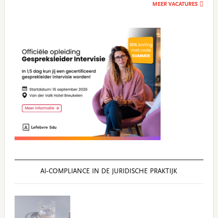
MEER VACATURES
AI‑COMPLIANCE IN DE JURIDISCHE PRAKTIJK