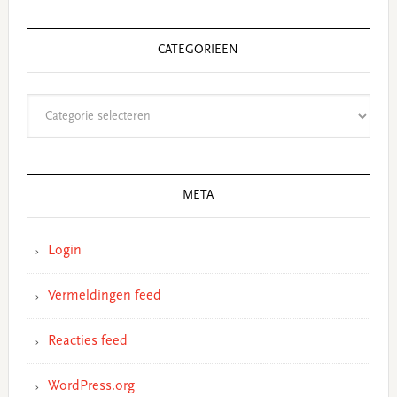
CATEGORIEËN
Categorieën
META
Login
Vermeldingen feed
Reacties feed
WordPress.org