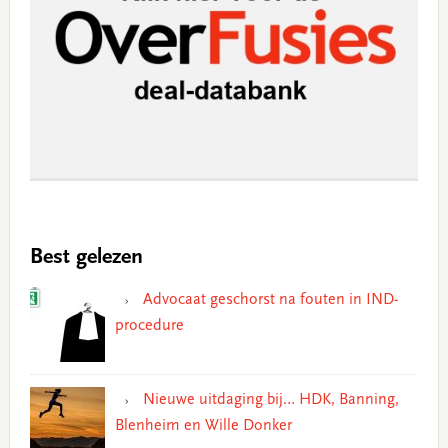
Best gelezen
Advocaat geschorst na fouten in IND-
procedure
Nieuwe uitdaging bij… HDK, Banning,
Blenheim en Wille Donker