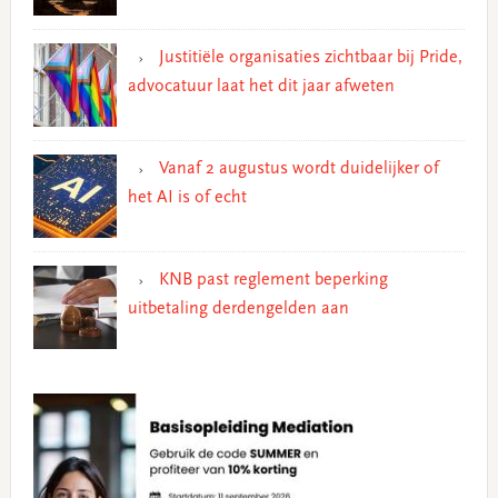
Justitiële organisaties zichtbaar bij Pride,
advocatuur laat het dit jaar afweten
Vanaf 2 augustus wordt duidelijker of
het AI is of echt
KNB past reglement beperking
uitbetaling derdengelden aan