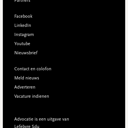
Partners
Facebook
LinkedIn
Instagram
Youtube
Nieuwsbrief
Contact en colofon
Meld nieuws
Adverteren
Vacature indienen
Advocatie is een uitgave van
Lefebvre Sdu