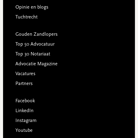
Opinie en blogs
Tuchtrecht
Gouden Zandlopers
Top 50 Advocatuur
Top 30 Notariaat
Advocatie Magazine
Vacatures
Partners
Facebook
LinkedIn
Instagram
Youtube