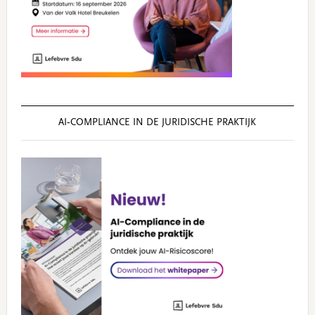
AI‑COMPLIANCE IN DE JURIDISCHE PRAKTIJK