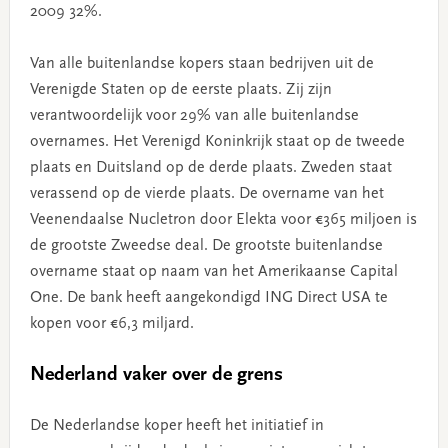
2009 32%.
Van alle buitenlandse kopers staan bedrijven uit de
Verenigde Staten op de eerste plaats. Zij zijn
verantwoordelijk voor 29% van alle buitenlandse
overnames. Het Verenigd Koninkrijk staat op de tweede
plaats en Duitsland op de derde plaats. Zweden staat
verassend op de vierde plaats. De overname van het
Veenendaalse Nucletron door Elekta voor €365 miljoen is
de grootste Zweedse deal. De grootste buitenlandse
overname staat op naam van het Amerikaanse Capital
One. De bank heeft aangekondigd ING Direct USA te
kopen voor €6,3 miljard.
Nederland vaker over de grens
De Nederlandse koper heeft het initiatief in