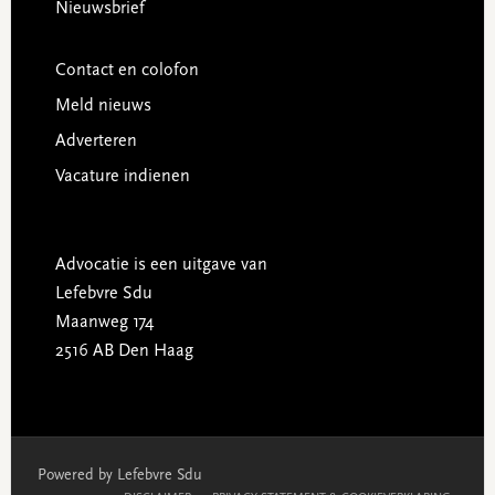
Nieuwsbrief
Contact en colofon
Meld nieuws
Adverteren
Vacature indienen
Advocatie is een uitgave van
Lefebvre Sdu
Maanweg 174
2516 AB Den Haag
Powered by Lefebvre Sdu