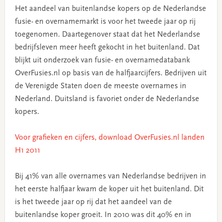
Het aandeel van buitenlandse kopers op de Nederlandse
fusie- en overnamemarkt is voor het tweede jaar op rij
toegenomen. Daartegenover staat dat het Nederlandse
bedrijfsleven meer heeft gekocht in het buitenland. Dat
blijkt uit onderzoek van fusie- en overnamedatabank
OverFusies.nl op basis van de halfjaarcijfers. Bedrijven uit
de Verenigde Staten doen de meeste overnames in
Nederland. Duitsland is favoriet onder de Nederlandse
kopers.
Voor grafieken en cijfers, download OverFusies.nl landen
H1 2011
Bij 41% van alle overnames van Nederlandse bedrijven in
het eerste halfjaar kwam de koper uit het buitenland. Dit
is het tweede jaar op rij dat het aandeel van de
buitenlandse koper groeit. In 2010 was dit 40% en in