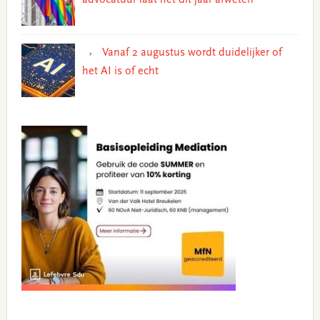
Vanaf 2 augustus wordt duidelijker of
het AI is of echt