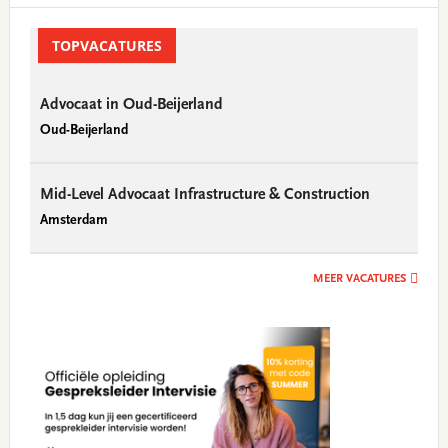
Primary
Sidebar
TOPVACATURES
Advocaat in Oud-Beijerland
Oud-Beijerland
Mid-Level Advocaat Infrastructure & Construction
Amsterdam
MEER VACATURES