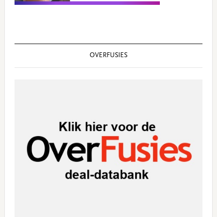
OVERFUSIES