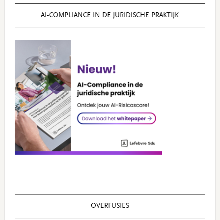
AI‑COMPLIANCE IN DE JURIDISCHE PRAKTIJK
OVERFUSIES