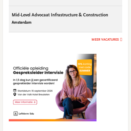
Mid-Level Advocaat Infrastructure & Construction
Amsterdam
MEER VACATURES