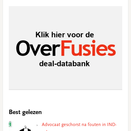
Best gelezen
Advocaat geschorst na fouten in IND-