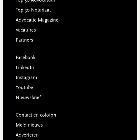
Top 50 Advocatuur
Top 30 Notariaat
Advocatie Magazine
Vacatures
Partners
Facebook
LinkedIn
Instagram
Youtube
Nieuwsbrief
Contact en colofon
Meld nieuws
Adverteren