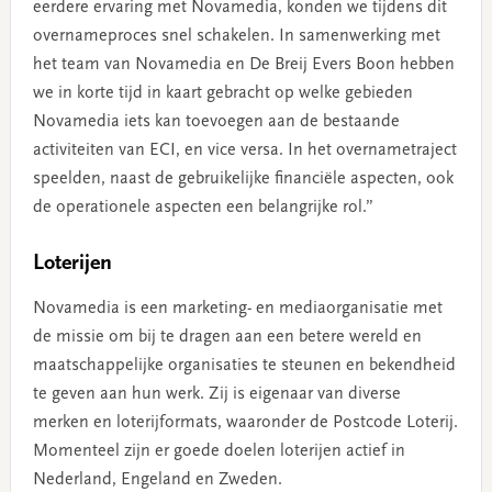
eerdere ervaring met Novamedia, konden we tijdens dit
overnameproces snel schakelen. In samenwerking met
het team van Novamedia en De Breij Evers Boon hebben
we in korte tijd in kaart gebracht op welke gebieden
Novamedia iets kan toevoegen aan de bestaande
activiteiten van ECI, en vice versa. In het overnametraject
speelden, naast de gebruikelijke financiële aspecten, ook
de operationele aspecten een belangrijke rol.”
Loterijen
Novamedia is een marketing- en mediaorganisatie met
de missie om bij te dragen aan een betere wereld en
maatschappelijke organisaties te steunen en bekendheid
te geven aan hun werk. Zij is eigenaar van diverse
merken en loterijformats, waaronder de Postcode Loterij.
Momenteel zijn er goede doelen loterijen actief in
Nederland, Engeland en Zweden.