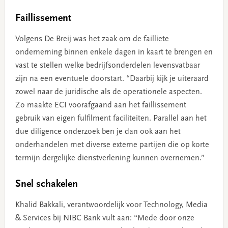
Faillissement
Volgens De Breij was het zaak om de failliete
onderneming binnen enkele dagen in kaart te brengen en
vast te stellen welke bedrijfsonderdelen levensvatbaar
zijn na een eventuele doorstart. “Daarbij kijk je uiteraard
zowel naar de juridische als de operationele aspecten.
Zo maakte ECI voorafgaand aan het faillissement
gebruik van eigen fulfilment faciliteiten. Parallel aan het
due diligence onderzoek ben je dan ook aan het
onderhandelen met diverse externe partijen die op korte
termijn dergelijke dienstverlening kunnen overnemen.”
Snel schakelen
Khalid Bakkali, verantwoordelijk voor Technology, Media
& Services bij NIBC Bank vult aan: “Mede door onze