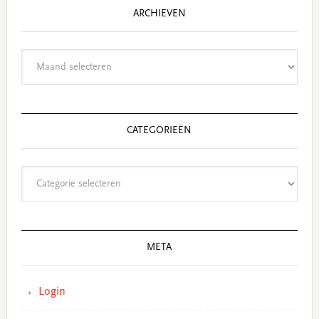
ARCHIEVEN
Archieven
CATEGORIEËN
Categorieën
META
Login