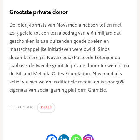
Grootste private donor
De loterij-formats van Novamedia hebben tot en met
2013 geleid tot een totaalbedrag van € 6,1 miljard dat
geschonken is aan duizenden goede doelen en
maatschappelijke initiatieven wereldwijd. Sinds
december 2013 is Novamedia/Postcode Loterijen op
jaarbasis de tweede grootste private donor ter wereld, na
de Bill and Melinda Gates Foundation. Novamedia is
actief via nieuwe en traditionele media, en is voor 30%
eigenaar van social gaming platform Gramble.
FILED UNDER:
DEALS