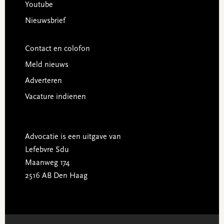
Youtube
Nieuwsbrief
Contact en colofon
Meld nieuws
Adverteren
Vacature indienen
Advocatie is een uitgave van
Lefebvre Sdu
Maanweg 174
2516 AB Den Haag