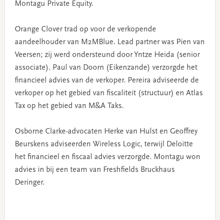
Montagu Private Equity.
Orange Clover trad op voor de verkopende
aandeelhouder van M2MBlue. Lead partner was Pien van
Veersen; zij werd ondersteund door Yntze Heida (senior
associate). Paul van Doorn (Eikenzande) verzorgde het
financieel advies van de verkoper. Pereira adviseerde de
verkoper op het gebied van fiscaliteit (structuur) en Atlas
Tax op het gebied van M&A Taks.
Osborne Clarke-advocaten Herke van Hulst en Geoffrey
Beurskens adviseerden Wireless Logic, terwijl Deloitte
het financieel en fiscaal advies verzorgde. Montagu won
advies in bij een team van Freshfields Bruckhaus
Deringer.