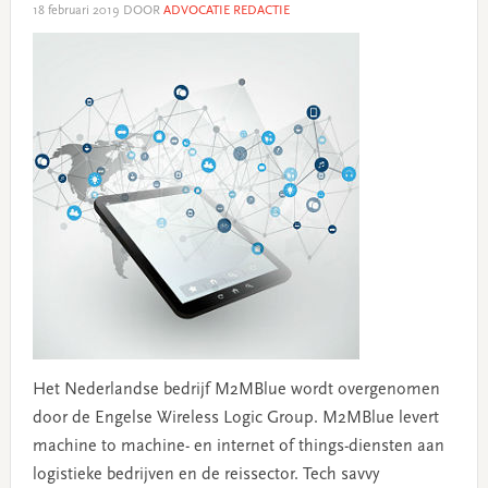
18 februari 2019
DOOR
ADVOCATIE REDACTIE
Het Nederlandse bedrijf M2MBlue wordt overgenomen
door de Engelse Wireless Logic Group. M2MBlue levert
machine to machine- en internet of things-diensten aan
logistieke bedrijven en de reissector. Tech savvy