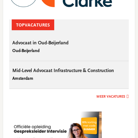
TOPVACATURES
Advocaat in Oud-Beijerland
Oud-Beijerland
Mid-Level Advocaat Infrastructure & Construction
Amsterdam
MEER VACATURES