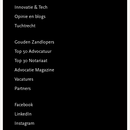
Innovatie & Tech
Opinie en blogs
Tuchtrecht
Gouden Zandlopers
Top 50 Advocatuur
Top 30 Notariaat
Advocatie Magazine
Vacatures
Partners
Facebook
LinkedIn
Instagram