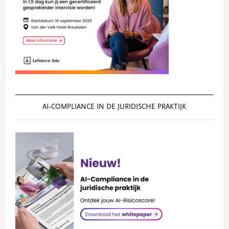
AI‑COMPLIANCE IN DE JURIDISCHE PRAKTIJK