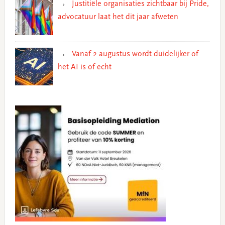
Justitiële organisaties zichtbaar bij Pride,
advocatuur laat het dit jaar afweten
Vanaf 2 augustus wordt duidelijker of
het AI is of echt