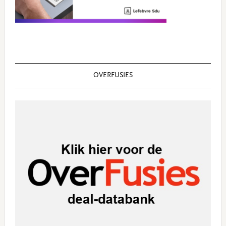
OVERFUSIES