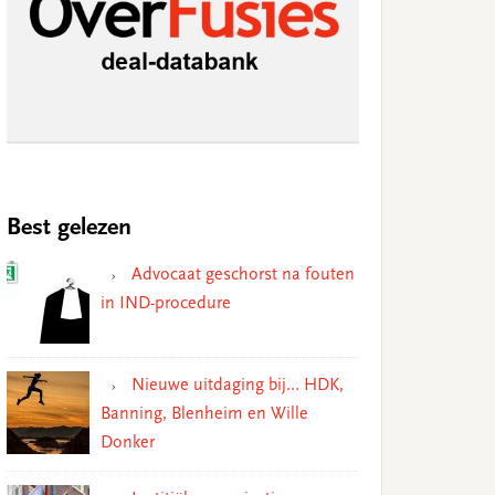
Best gelezen
Advocaat geschorst na fouten
in IND-procedure
Nieuwe uitdaging bij… HDK,
Banning, Blenheim en Wille
Donker