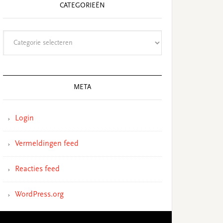
CATEGORIEËN
Categorieën
META
Login
Vermeldingen feed
Reacties feed
WordPress.org