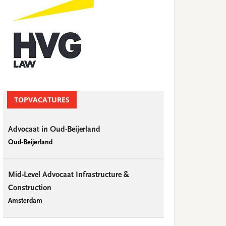
TOPVACATURES
Advocaat in Oud-Beijerland
Oud-Beijerland
Mid-Level Advocaat Infrastructure &
Construction
Amsterdam