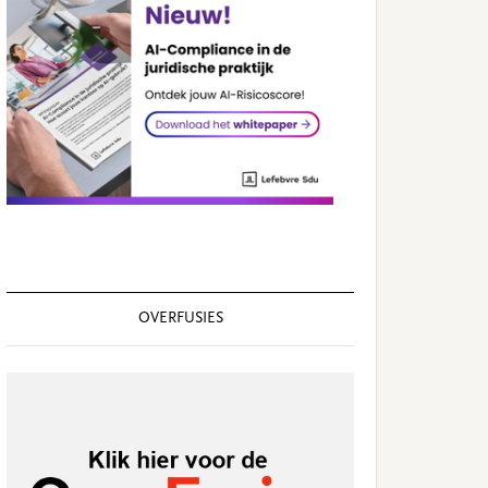
OVERFUSIES