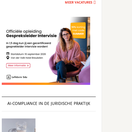
MEER VACATURES
AI‑COMPLIANCE IN DE JURIDISCHE PRAKTIJK