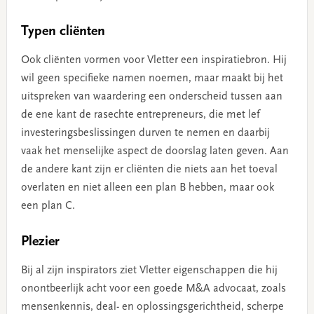
Typen cliënten
Ook cliënten vormen voor Vletter een inspiratiebron. Hij
wil geen specifieke namen noemen, maar maakt bij het
uitspreken van waardering een onderscheid tussen aan
de ene kant de rasechte entrepreneurs, die met lef
investeringsbeslissingen durven te nemen en daarbij
vaak het menselijke aspect de doorslag laten geven. Aan
de andere kant zijn er cliënten die niets aan het toeval
overlaten en niet alleen een plan B hebben, maar ook
een plan C.
Plezier
Bij al zijn inspirators ziet Vletter eigenschappen die hij
onontbeerlijk acht voor een goede M&A advocaat, zoals
mensenkennis, deal- en oplossingsgerichtheid, scherpe