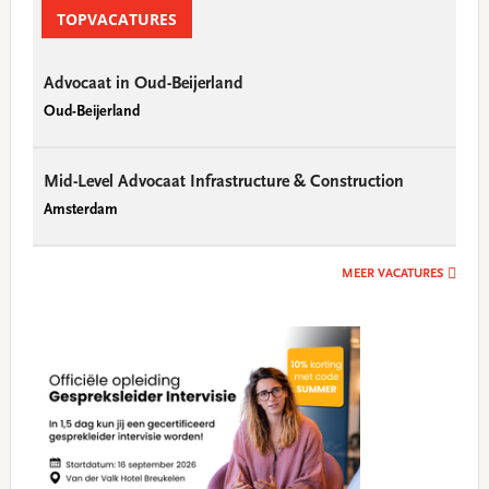
TOPVACATURES
Advocaat in Oud-Beijerland
Oud-Beijerland
Mid-Level Advocaat Infrastructure & Construction
Amsterdam
MEER VACATURES