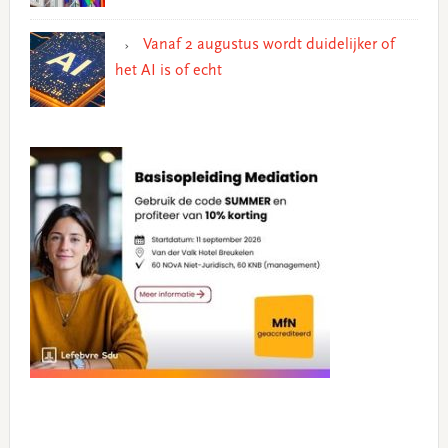
Vanaf 2 augustus wordt duidelijker of
het AI is of echt