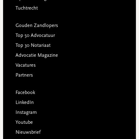
Tuchtrecht
Gouden Zandlopers
Top 50 Advocatuur
Top 30 Notariaat
Advocatie Magazine
Vacatures
Partners
Facebook
LinkedIn
Instagram
Youtube
Nieuwsbrief