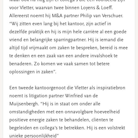
voor Vletter, waarvan twee binnen Loyens & Loeff.
Allereerst noemt hij M&A partner Philip van Verschuer.
“Wij zitten even lang bij het kantoor, zijn actief in
dezelfde praktijk en hij is mijn hele carrière al een goede
vriend en belangrijke sparringpartner. Hij is iemand die
altijd tijd vrijmaakt om zaken te bespreken, bereid is mee
te denken en een zaak van een andere invalshoek te
benaderen. Zo komen we vaak samen tot betere
oplossingen in zaken”.
Een tweede kantoorgenoot die Vletter als inspiratiebron
noemt is litigation partner Winfried van de
Muijsenbergh. “Hij is in staat om onder alle
omstandigheden met een onnavolgbare hoeveelheid
positieve energie zaken te behandelen, cliënten te
begeleiden en collega’s te betrekken. Hij is een volstrekt
unieke persoonlijkheid”