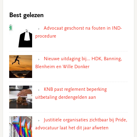
Best gelezen
Advocaat geschorst na fouten in IND-
procedure
Nieuwe uitdaging bij… HDK, Banning,
Blenheim en Wille Donker
KNB past reglement beperking
uitbetaling derdengelden aan
Justitiële organisaties zichtbaar bij Pride,
advocatuur laat het dit jaar afweten