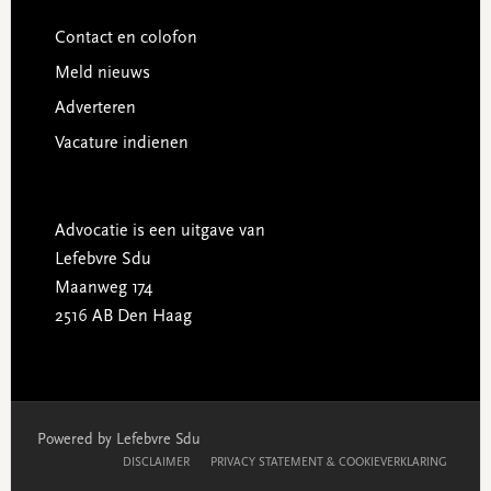
Contact en colofon
Meld nieuws
Adverteren
Vacature indienen
Advocatie is een uitgave van
Lefebvre Sdu
Maanweg 174
2516 AB Den Haag
Powered by Lefebvre Sdu
DISCLAIMER
PRIVACY STATEMENT & COOKIEVERKLARING