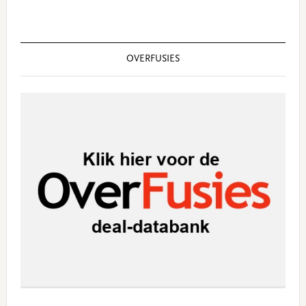
OVERFUSIES