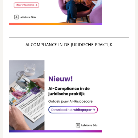
AI‑COMPLIANCE IN DE JURIDISCHE PRAKTIJK