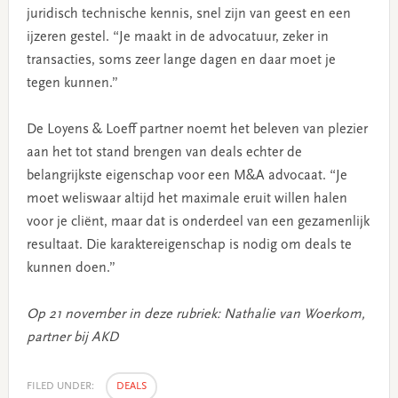
juridisch technische kennis, snel zijn van geest en een
ijzeren gestel. “Je maakt in de advocatuur, zeker in
transacties, soms zeer lange dagen en daar moet je
tegen kunnen.”
De Loyens & Loeff partner noemt het beleven van plezier
aan het tot stand brengen van deals echter de
belangrijkste eigenschap voor een M&A advocaat. “Je
moet weliswaar altijd het maximale eruit willen halen
voor je cliënt, maar dat is onderdeel van een gezamenlijk
resultaat. Die karaktereigenschap is nodig om deals te
kunnen doen.”
Op 21 november in deze rubriek: Nathalie van Woerkom,
partner bij AKD
FILED UNDER:
DEALS