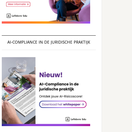
AI‑COMPLIANCE IN DE JURIDISCHE PRAKTIJK