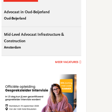
Advocaat in Oud-Beijerland
Oud-Beijerland
Mid-Level Advocaat Infrastructure &
Construction
Amsterdam
MEER VACATURES