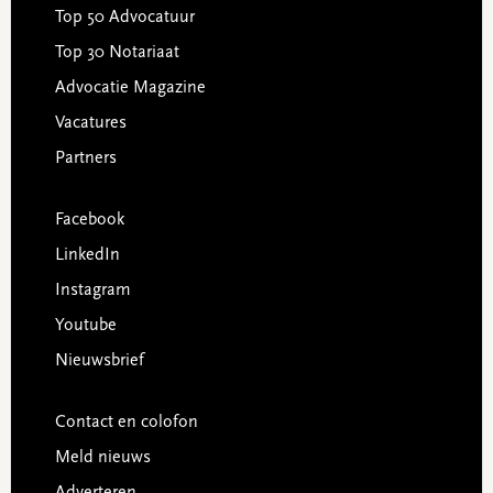
Top 50 Advocatuur
Top 30 Notariaat
Advocatie Magazine
Vacatures
Partners
Facebook
LinkedIn
Instagram
Youtube
Nieuwsbrief
Contact en colofon
Meld nieuws
Adverteren