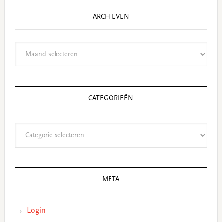
ARCHIEVEN
Archieven
CATEGORIEËN
Categorieën
META
Login