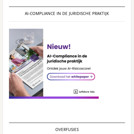
AI‑COMPLIANCE IN DE JURIDISCHE PRAKTIJK
OVERFUSIES