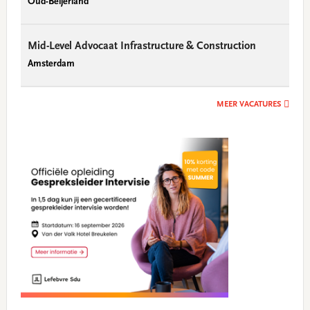
Oud-Beijerland
Mid-Level Advocaat Infrastructure & Construction
Amsterdam
MEER VACATURES