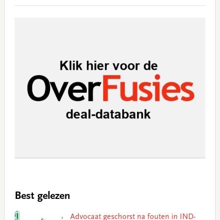
Best gelezen
Advocaat geschorst na fouten in IND-