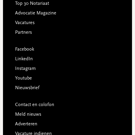
Top 30 Notariaat
Advocatie Magazine
Vacatures
Partners
Facebook
LinkedIn
Instagram
Youtube
Nieuwsbrief
Contact en colofon
Meld nieuws
Adverteren
Vacature indienen