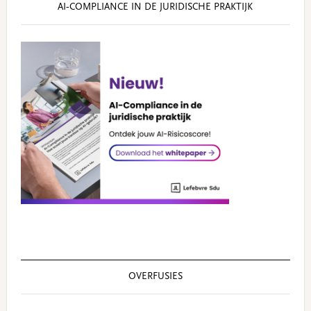
AI‑COMPLIANCE IN DE JURIDISCHE PRAKTIJK
OVERFUSIES