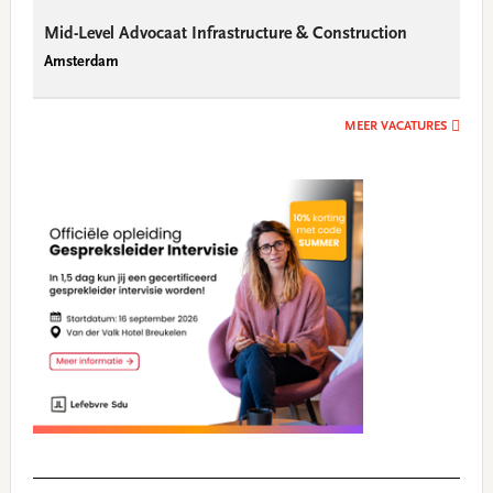
Mid-Level Advocaat Infrastructure & Construction
Amsterdam
MEER VACATURES