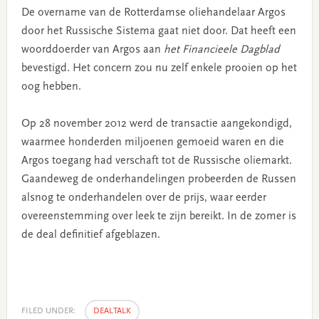
De overname van de Rotterdamse oliehandelaar Argos
door het Russische Sistema gaat niet door. Dat heeft een
woorddoerder van Argos aan
het Financieele Dagblad
bevestigd. Het concern zou nu zelf enkele prooien op het
oog hebben.
Op 28 november 2012 werd de transactie aangekondigd,
waarmee honderden miljoenen gemoeid waren en die
Argos toegang had verschaft tot de Russische oliemarkt.
Gaandeweg de onderhandelingen probeerden de Russen
alsnog te onderhandelen over de prijs, waar eerder
overeenstemming over leek te zijn bereikt. In de zomer is
de deal definitief afgeblazen.
FILED UNDER:
DEALTALK