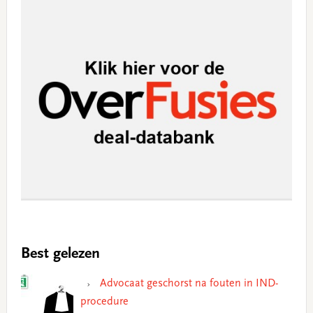
Best gelezen
Advocaat geschorst na fouten in IND-
procedure