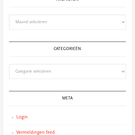
Archieven
CATEGORIEËN
Categorieën
META
Login
Vermeldingen feed