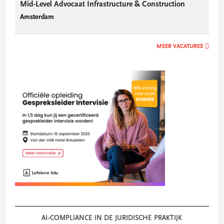
Mid-Level Advocaat Infrastructure & Construction
Amsterdam
MEER VACATURES
AI‑COMPLIANCE IN DE JURIDISCHE PRAKTIJK