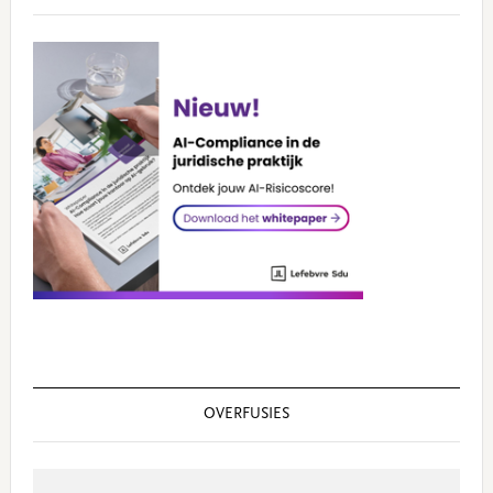
OVERFUSIES