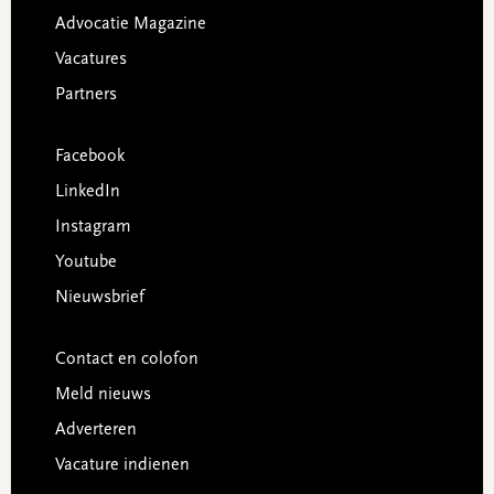
Advocatie Magazine
Vacatures
Partners
Facebook
LinkedIn
Instagram
Youtube
Nieuwsbrief
Contact en colofon
Meld nieuws
Adverteren
Vacature indienen