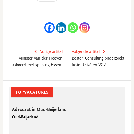
Vorige artikel
Volgende artikel
Minister Van der Hoeven
Boston Consulting onderzoekt
akkoord met splitsing Essent
fusie Univé en VGZ
Primary
Sidebar
TOPVACATURES
Advocaat in Oud-Beijerland
Oud-Beijerland