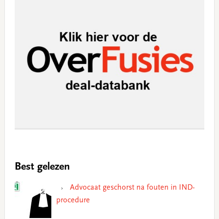
Best gelezen
Advocaat geschorst na fouten in IND-
procedure