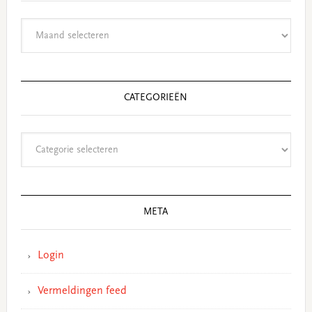
Archieven
CATEGORIEËN
Categorieën
META
Login
Vermeldingen feed