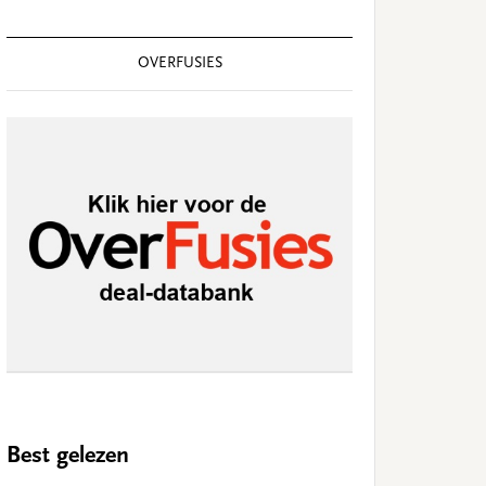
OVERFUSIES
Best gelezen