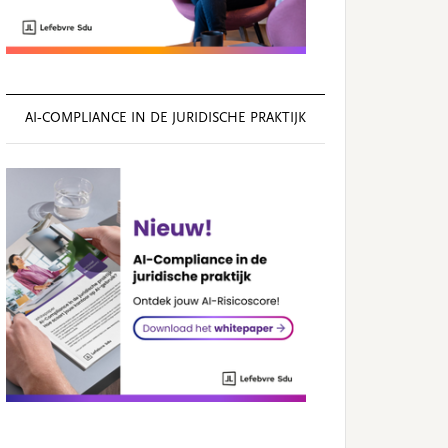
AI‑COMPLIANCE IN DE JURIDISCHE PRAKTIJK