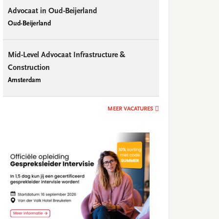
Advocaat in Oud-Beijerland
Oud-Beijerland
Mid-Level Advocaat Infrastructure &
Construction
Amsterdam
MEER VACATURES