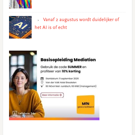
Vanaf 2 augustus wordt duidelijker of
het AI is of echt