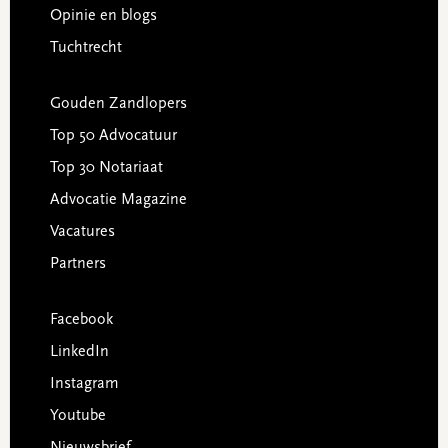
Opinie en blogs
Tuchtrecht
Gouden Zandlopers
Top 50 Advocatuur
Top 30 Notariaat
Advocatie Magazine
Vacatures
Partners
Facebook
LinkedIn
Instagram
Youtube
Nieuwsbrief