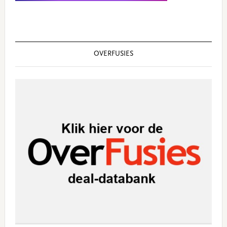
OVERFUSIES