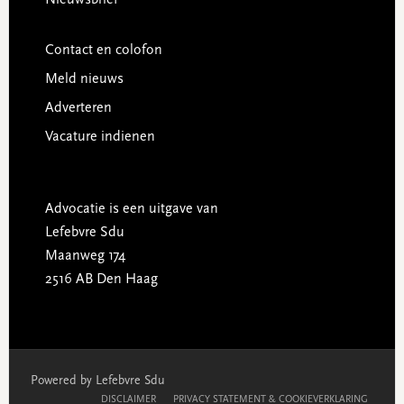
Contact en colofon
Meld nieuws
Adverteren
Vacature indienen
Advocatie is een uitgave van
Lefebvre Sdu
Maanweg 174
2516 AB Den Haag
Powered by Lefebvre Sdu
DISCLAIMER
PRIVACY STATEMENT & COOKIEVERKLARING