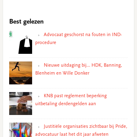
Best gelezen
Advocaat geschorst na fouten in IND-
procedure
Nieuwe uitdaging bij… HDK, Banning,
Blenheim en Wille Donker
KNB past reglement beperking
uitbetaling derdengelden aan
Justitiële organisaties zichtbaar bij Pride,
advocatuur laat het dit jaar afweten