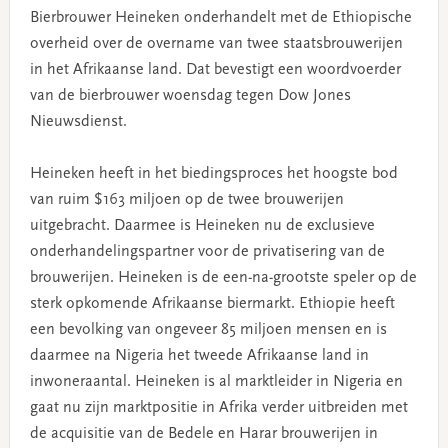
Bierbrouwer Heineken onderhandelt met de Ethiopische
overheid over de overname van twee staatsbrouwerijen
in het Afrikaanse land. Dat bevestigt een woordvoerder
van de bierbrouwer woensdag tegen Dow Jones
Nieuwsdienst.
Heineken heeft in het biedingsproces het hoogste bod
van ruim $163 miljoen op de twee brouwerijen
uitgebracht. Daarmee is Heineken nu de exclusieve
onderhandelingspartner voor de privatisering van de
brouwerijen. Heineken is de een-na-grootste speler op de
sterk opkomende Afrikaanse biermarkt. Ethiopie heeft
een bevolking van ongeveer 85 miljoen mensen en is
daarmee na Nigeria het tweede Afrikaanse land in
inwoneraantal. Heineken is al marktleider in Nigeria en
gaat nu zijn marktpositie in Afrika verder uitbreiden met
de acquisitie van de Bedele en Harar brouwerijen in