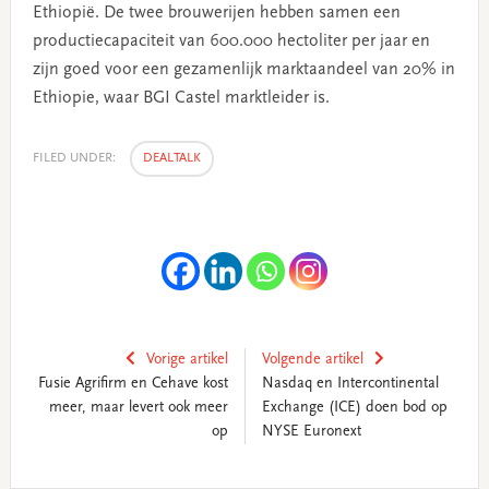
Ethiopië. De twee brouwerijen hebben samen een
productiecapaciteit van 600.000 hectoliter per jaar en
zijn goed voor een gezamenlijk marktaandeel van 20% in
Ethiopie, waar BGI Castel marktleider is.
FILED UNDER:
DEALTALK
Vorige artikel
Volgende artikel
Fusie Agrifirm en Cehave kost
Nasdaq en Intercontinental
meer, maar levert ook meer
Exchange (ICE) doen bod op
op
NYSE Euronext