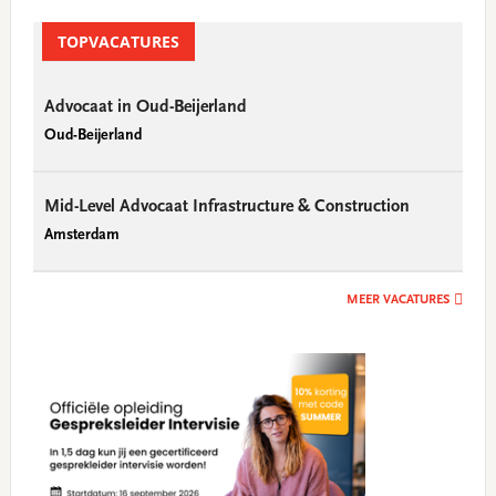
Primary
Sidebar
TOPVACATURES
Advocaat in Oud-Beijerland
Oud-Beijerland
Mid-Level Advocaat Infrastructure & Construction
Amsterdam
MEER VACATURES