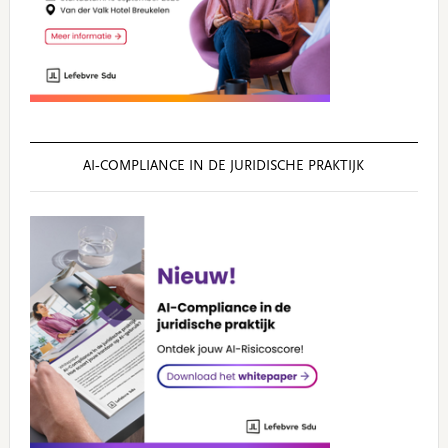
AI‑COMPLIANCE IN DE JURIDISCHE PRAKTIJK