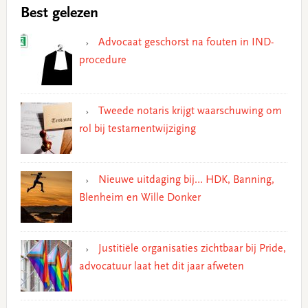
Best gelezen
Advocaat geschorst na fouten in IND-
procedure
Tweede notaris krijgt waarschuwing om
rol bij testamentwijziging
Nieuwe uitdaging bij… HDK, Banning,
Blenheim en Wille Donker
Justitiële organisaties zichtbaar bij Pride,
advocatuur laat het dit jaar afweten