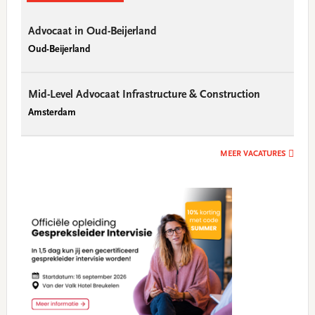
Advocaat in Oud-Beijerland
Oud-Beijerland
Mid-Level Advocaat Infrastructure & Construction
Amsterdam
MEER VACATURES