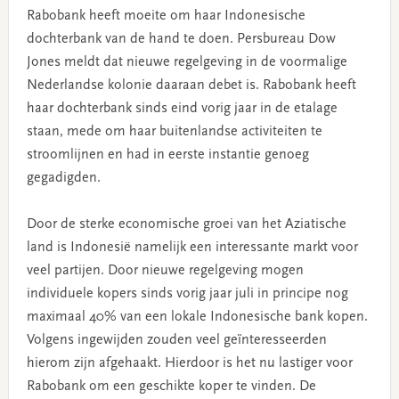
Rabobank heeft moeite om haar Indonesische
dochterbank van de hand te doen. Persbureau Dow
Jones meldt dat nieuwe regelgeving in de voormalige
Nederlandse kolonie daaraan debet is. Rabobank heeft
haar dochterbank sinds eind vorig jaar in de etalage
staan, mede om haar buitenlandse activiteiten te
stroomlijnen en had in eerste instantie genoeg
gegadigden.
Door de sterke economische groei van het Aziatische
land is Indonesië namelijk een interessante markt voor
veel partijen. Door nieuwe regelgeving mogen
individuele kopers sinds vorig jaar juli in principe nog
maximaal 40% van een lokale Indonesische bank kopen.
Volgens ingewijden zouden veel geïnteresseerden
hierom zijn afgehaakt. Hierdoor is het nu lastiger voor
Rabobank om een geschikte koper te vinden. De