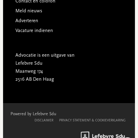
Contact en colofon
Meld nieuws
Adverteren
Vacature indienen
Advocatie is een uitgave van
Lefebvre Sdu
Maanweg 174
2516 AB Den Haag
Powered by Lefebvre Sdu
DISCLAIMER
PRIVACY STATEMENT & COOKIEVERKLARING