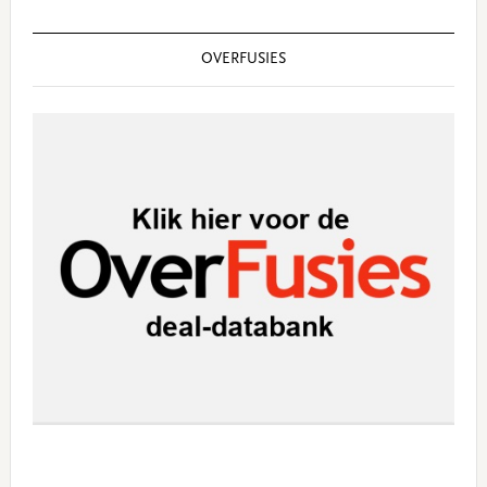
OVERFUSIES