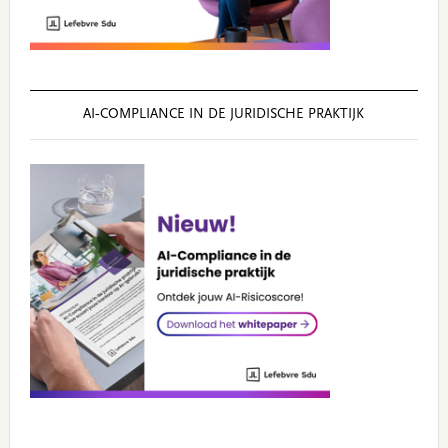
AI‑COMPLIANCE IN DE JURIDISCHE PRAKTIJK