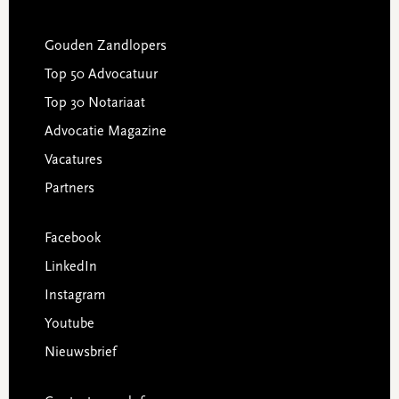
Gouden Zandlopers
Top 50 Advocatuur
Top 30 Notariaat
Advocatie Magazine
Vacatures
Partners
Facebook
LinkedIn
Instagram
Youtube
Nieuwsbrief