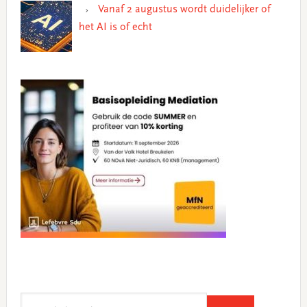
Vanaf 2 augustus wordt duidelijker of
het AI is of echt
Search