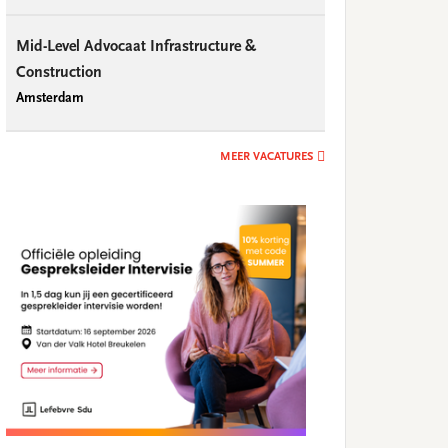
Mid-Level Advocaat Infrastructure &
Construction
Amsterdam
MEER VACATURES