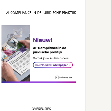
AI‑COMPLIANCE IN DE JURIDISCHE PRAKTIJK
OVERFUSIES