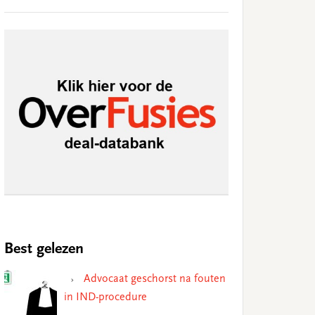
Best gelezen
Advocaat geschorst na fouten
in IND-procedure