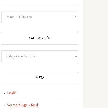
Archieven
CATEGORIEËN
Categorieën
META
Login
Vermeldingen feed