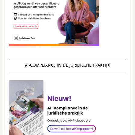
AI‑COMPLIANCE IN DE JURIDISCHE PRAKTIJK