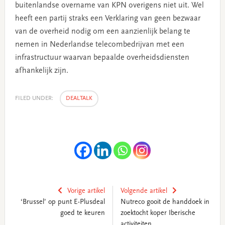
buitenlandse overname van KPN overigens niet uit. Wel
heeft een partij straks een Verklaring van geen bezwaar
van de overheid nodig om een aanzienlijk belang te
nemen in Nederlandse telecombedrijvan met een
infrastructuur waarvan bepaalde overheidsdiensten
afhankelijk zijn.
FILED UNDER:
DEALTALK
Vorige artikel
Volgende artikel
‘Brussel’ op punt E-Plusdeal
Nutreco gooit de handdoek in
goed te keuren
zoektocht koper Iberische
activiteiten