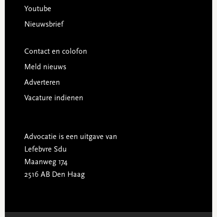
Youtube
Nieuwsbrief
Contact en colofon
Meld nieuws
Adverteren
Vacature indienen
Advocatie is een uitgave van
Lefebvre Sdu
Maanweg 174
2516 AB Den Haag