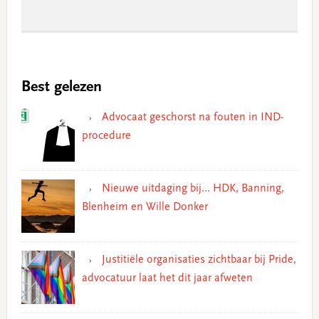
Best gelezen
Advocaat geschorst na fouten in IND-
procedure
Nieuwe uitdaging bij… HDK, Banning,
Blenheim en Wille Donker
Justitiële organisaties zichtbaar bij Pride,
advocatuur laat het dit jaar afweten