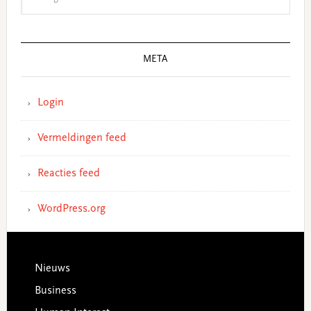
META
Login
Vermeldingen feed
Reacties feed
WordPress.org
Footer
Nieuws
Business