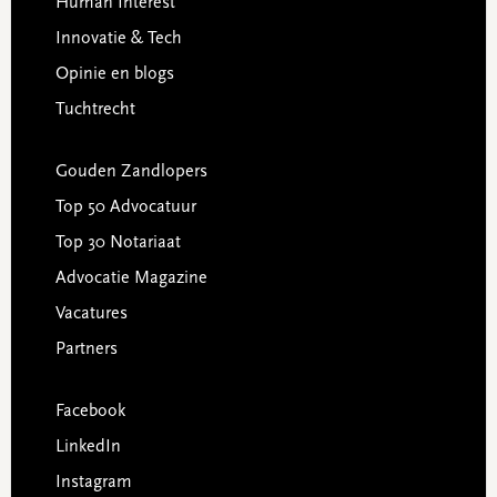
Human Interest
Innovatie & Tech
Opinie en blogs
Tuchtrecht
Gouden Zandlopers
Top 50 Advocatuur
Top 30 Notariaat
Advocatie Magazine
Vacatures
Partners
Facebook
LinkedIn
Instagram