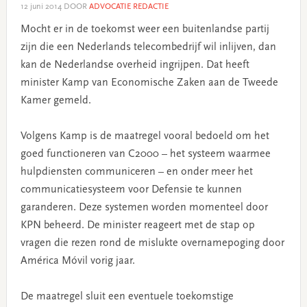
12 juni 2014
DOOR
ADVOCATIE REDACTIE
Mocht er in de toekomst weer een buitenlandse partij
zijn die een Nederlands telecombedrijf wil inlijven, dan
kan de Nederlandse overheid ingrijpen. Dat heeft
minister Kamp van Economische Zaken aan de Tweede
Kamer gemeld.
Volgens Kamp is de maatregel vooral bedoeld om het
goed functioneren van C2000 – het systeem waarmee
hulpdiensten communiceren – en onder meer het
communicatiesysteem voor Defensie te kunnen
garanderen. Deze systemen worden momenteel door
KPN beheerd. De minister reageert met de stap op
vragen die rezen rond de mislukte overnamepoging door
América Móvil vorig jaar.
De maatregel sluit een eventuele toekomstige