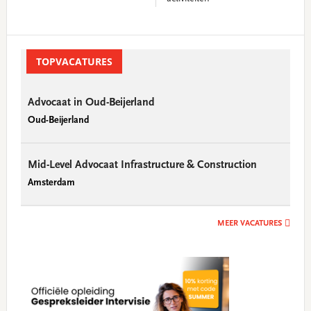
Primary
Sidebar
TOPVACATURES
Advocaat in Oud-Beijerland
Oud-Beijerland
Mid-Level Advocaat Infrastructure & Construction
Amsterdam
MEER VACATURES