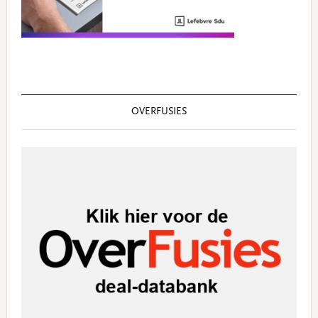
OVERFUSIES