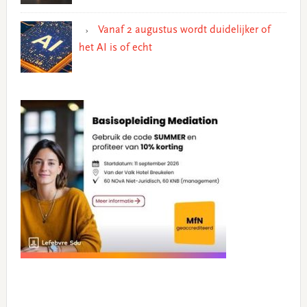
Vanaf 2 augustus wordt duidelijker of
het AI is of echt