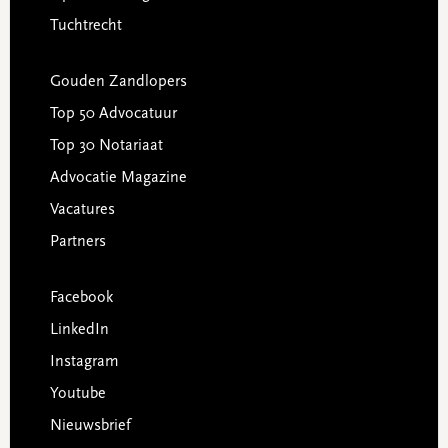
Tuchtrecht
Gouden Zandlopers
Top 50 Advocatuur
Top 30 Notariaat
Advocatie Magazine
Vacatures
Partners
Facebook
LinkedIn
Instagram
Youtube
Nieuwsbrief