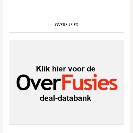
OVERFUSIES