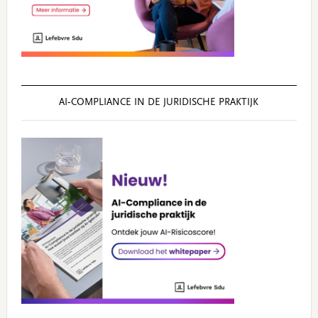
AI‑COMPLIANCE IN DE JURIDISCHE PRAKTIJK