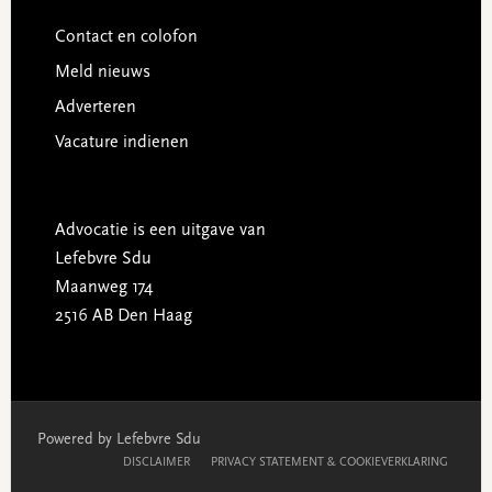
Contact en colofon
Meld nieuws
Adverteren
Vacature indienen
Advocatie is een uitgave van
Lefebvre Sdu
Maanweg 174
2516 AB Den Haag
Powered by Lefebvre Sdu
DISCLAIMER
PRIVACY STATEMENT & COOKIEVERKLARING