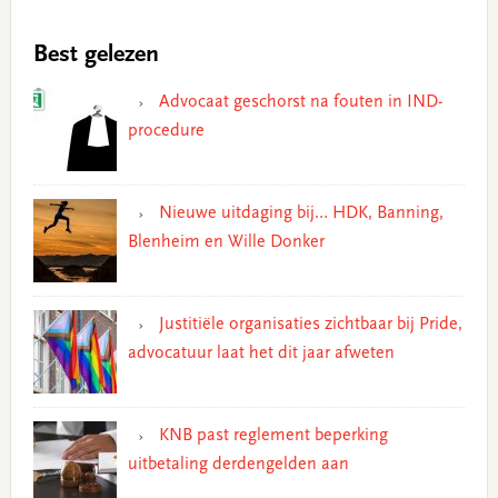
Best gelezen
Advocaat geschorst na fouten in IND-
procedure
Nieuwe uitdaging bij… HDK, Banning,
Blenheim en Wille Donker
Justitiële organisaties zichtbaar bij Pride,
advocatuur laat het dit jaar afweten
KNB past reglement beperking
uitbetaling derdengelden aan