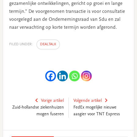
gezamenlijke ontwikkelingen, gericht op groei en lange
termijn.” De voorgenomen transactie is voor consultatie
voorgelegd aan de Ondernemingsraad van Sdu en zal
naar verwachting op korte termijn worden afgerond.
FILED UNDER:
DEALTALK
Vorige artikel
Volgende artikel
Zuid-hollandse ziekenhuizen
FedEx mogelijke nieuwe
mogen fuseren
aasgier voor TNT Express
Primary