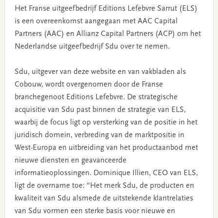
Het Franse uitgeefbedrijf Editions Lefebvre Sarrut (ELS)
is een overeenkomst aangegaan met AAC Capital
Partners (AAC) en Allianz Capital Partners (ACP) om het
Nederlandse uitgeefbedrijf Sdu over te nemen.
Sdu, uitgever van deze website en van vakbladen als
Cobouw, wordt overgenomen door de Franse
branchegenoot Editions Lefebvre. De strategische
acquisitie van Sdu past binnen de strategie van ELS,
waarbij de focus ligt op versterking van de positie in het
juridisch domein, verbreding van de marktpositie in
West-Europa en uitbreiding van het productaanbod met
nieuwe diensten en geavanceerde
informatieoplossingen. Dominique Illien, CEO van ELS,
ligt de overname toe: “Het merk Sdu, de producten en
kwaliteit van Sdu alsmede de uitstekende klantrelaties
van Sdu vormen een sterke basis voor nieuwe en