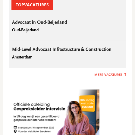
Sidebar
TOPVACATURES
Advocaat in Oud-Beijerland
Oud-Beijerland
Mid-Level Advocaat Infrastructure & Construction
Amsterdam
MEER VACATURES