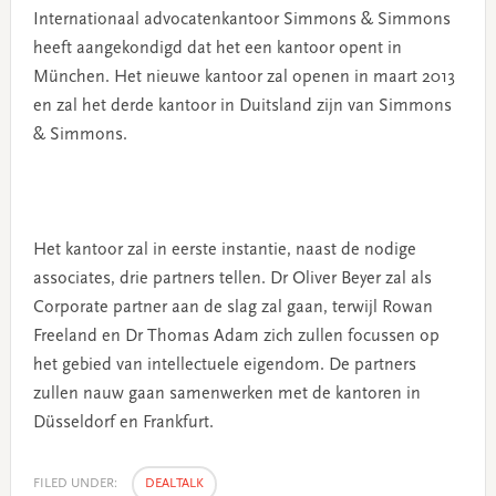
Internationaal advocatenkantoor Simmons & Simmons
heeft aangekondigd dat het een kantoor opent in
München. Het nieuwe kantoor zal openen in maart 2013
en zal het derde kantoor in Duitsland zijn van Simmons
& Simmons.
Het kantoor zal in eerste instantie, naast de nodige
associates, drie partners tellen. Dr Oliver Beyer zal als
Corporate partner aan de slag zal gaan, terwijl Rowan
Freeland en Dr Thomas Adam zich zullen focussen op
het gebied van intellectuele eigendom. De partners
zullen nauw gaan samenwerken met de kantoren in
Düsseldorf en Frankfurt.
FILED UNDER:
DEALTALK