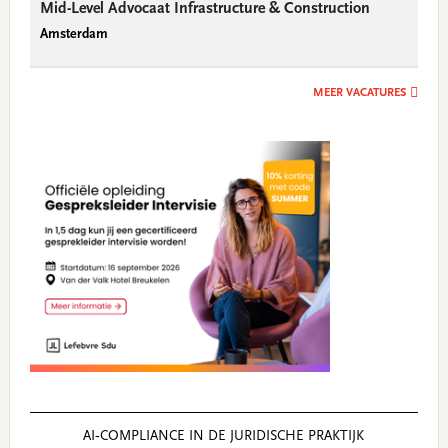
Mid-Level Advocaat Infrastructure & Construction
Amsterdam
MEER VACATURES
AI‑COMPLIANCE IN DE JURIDISCHE PRAKTIJK