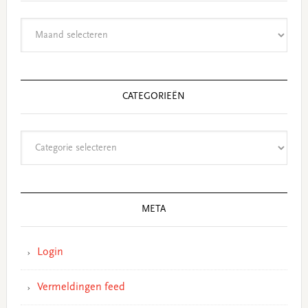
Archieven
CATEGORIEËN
Categorieën
META
Login
Vermeldingen feed