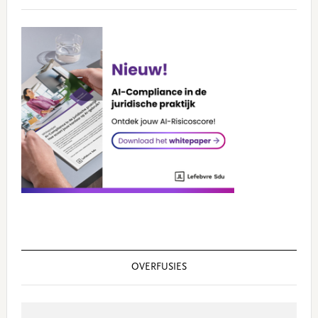
OVERFUSIES