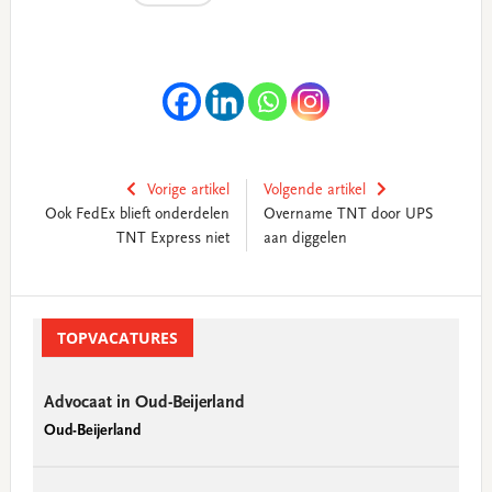
Vorige artikel
Volgende artikel
Ook FedEx blieft onderdelen
Overname TNT door UPS
TNT Express niet
aan diggelen
Primary
Sidebar
TOPVACATURES
Advocaat in Oud-Beijerland
Oud-Beijerland