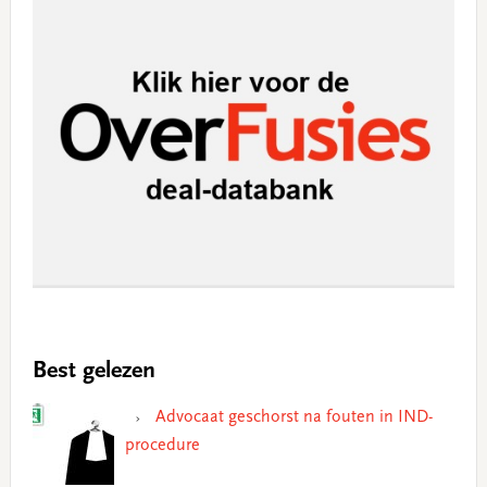
Best gelezen
Advocaat geschorst na fouten in IND-
procedure