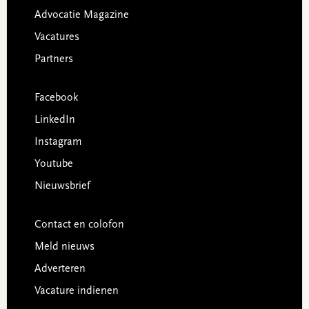
Advocatie Magazine
Vacatures
Partners
Facebook
LinkedIn
Instagram
Youtube
Nieuwsbrief
Contact en colofon
Meld nieuws
Adverteren
Vacature indienen