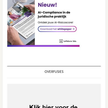
OVERFUSIES