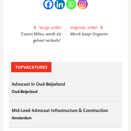
Vorige artikel
Volgende artikel
'Essent Milieu wordt als
Merck koopt Organon
geheel verkocht'
Primary
Sidebar
TOPVACATURES
Advocaat in Oud-Beijerland
Oud-Beijerland
Mid-Level Advocaat Infrastructure & Construction
Amsterdam