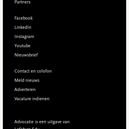
Partners
Facebook
LinkedIn
Instagram
Youtube
Nieuwsbrief
Contact en colofon
Meld nieuws
Adverteren
Vacature indienen
Advocatie is een uitgave van