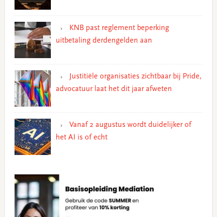
KNB past reglement beperking
uitbetaling derdengelden aan
Justitiële organisaties zichtbaar bij Pride,
advocatuur laat het dit jaar afweten
Vanaf 2 augustus wordt duidelijker of
het AI is of echt