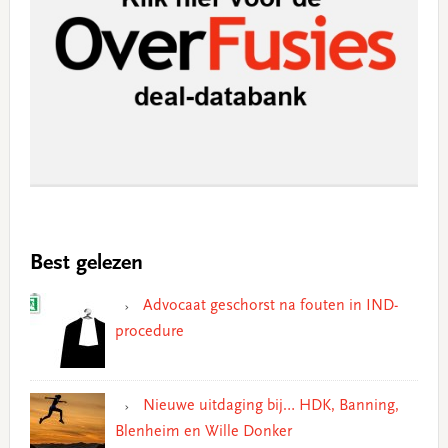
Best gelezen
Advocaat geschorst na fouten in IND-
procedure
Nieuwe uitdaging bij… HDK, Banning,
Blenheim en Wille Donker