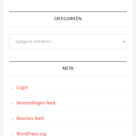
CATEGORIEËN
Categorieën
META
Login
Vermeldingen feed
Reacties feed
WordPress.org