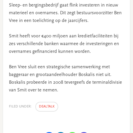
Sleep- en bergingsbedrijf gaat flink investeren in nieuw
materieel en overnames. Dit zegt bestuursvoorzitter Ben
Vree in een toelichting op de jaarcijfers.
Smit heeft voor €400 miljoen aan kredietfaciliteiten bij
zes verschillende banken waarmee de investeringen en
overnames gefinancierd kunnen worden.
Ben Vree sluit een strategische samenwerking met
baggeraar en grootaandeelhouder Boskalis niet uit.
Boskalis probeerde in 2008 tevergeefs de terminaldivisie
van Smit over te nemen.
FILED UNDER:
DEALTALK