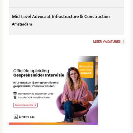
Mid-Level Advocaat Infrastructure & Construction
Amsterdam
MEER VACATURES