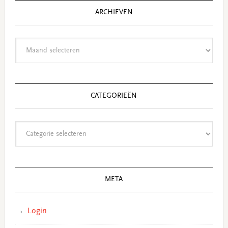
ARCHIEVEN
Archieven
CATEGORIEËN
Categorieën
META
Login