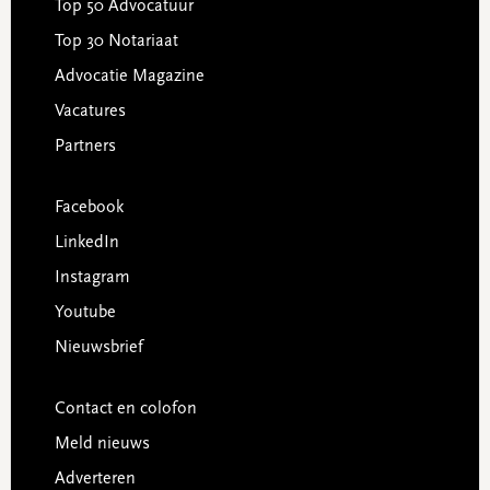
Top 50 Advocatuur
Top 30 Notariaat
Advocatie Magazine
Vacatures
Partners
Facebook
LinkedIn
Instagram
Youtube
Nieuwsbrief
Contact en colofon
Meld nieuws
Adverteren