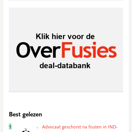
Best gelezen
Advocaat geschorst na fouten in IND-