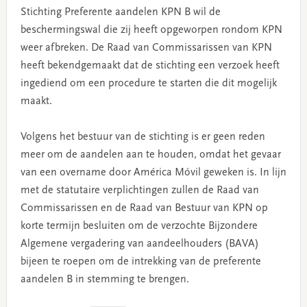
Stichting Preferente aandelen KPN B wil de
beschermingswal die zij heeft opgeworpen rondom KPN
weer afbreken. De Raad van Commissarissen van KPN
heeft bekendgemaakt dat de stichting een verzoek heeft
ingediend om een procedure te starten die dit mogelijk
maakt.
Volgens het bestuur van de stichting is er geen reden
meer om de aandelen aan te houden, omdat het gevaar
van een overname door América Móvil geweken is. In lijn
met de statutaire verplichtingen zullen de Raad van
Commissarissen en de Raad van Bestuur van KPN op
korte termijn besluiten om de verzochte Bijzondere
Algemene vergadering van aandeelhouders (BAVA)
bijeen te roepen om de intrekking van de preferente
aandelen B in stemming te brengen.