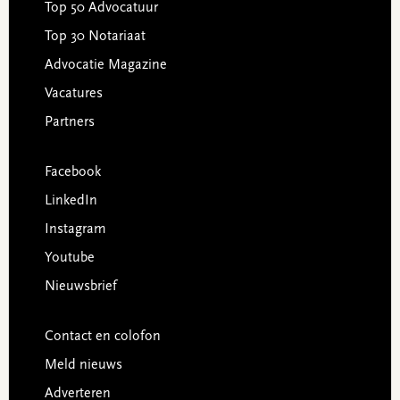
Top 50 Advocatuur
Top 30 Notariaat
Advocatie Magazine
Vacatures
Partners
Facebook
LinkedIn
Instagram
Youtube
Nieuwsbrief
Contact en colofon
Meld nieuws
Adverteren