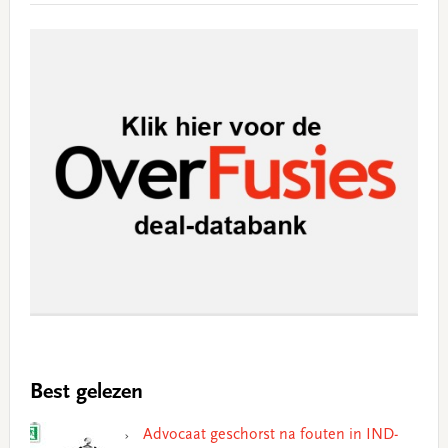
Best gelezen
Advocaat geschorst na fouten in IND-