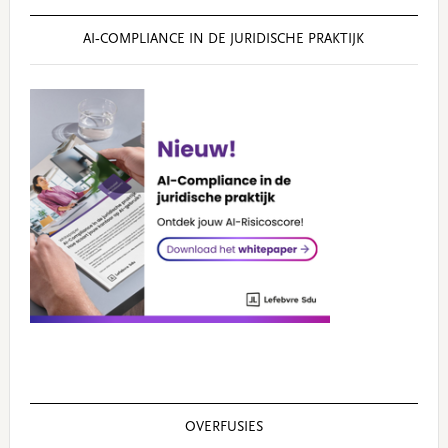
AI‑COMPLIANCE IN DE JURIDISCHE PRAKTIJK
OVERFUSIES