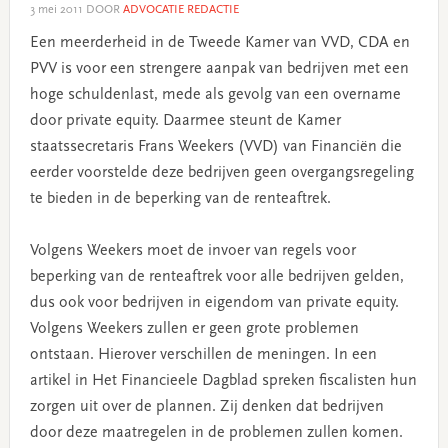
3 mei 2011
DOOR
ADVOCATIE REDACTIE
Een meerderheid in de Tweede Kamer van VVD, CDA en
PVV is voor een strengere aanpak van bedrijven met een
hoge schuldenlast, mede als gevolg van een overname
door private equity. Daarmee steunt de Kamer
staatssecretaris Frans Weekers (VVD) van Financiën die
eerder voorstelde deze bedrijven geen overgangsregeling
te bieden in de beperking van de renteaftrek.
Volgens Weekers moet de invoer van regels voor
beperking van de renteaftrek voor alle bedrijven gelden,
dus ook voor bedrijven in eigendom van private equity.
Volgens Weekers zullen er geen grote problemen
ontstaan. Hierover verschillen de meningen. In een
artikel in Het Financieele Dagblad spreken fiscalisten hun
zorgen uit over de plannen. Zij denken dat bedrijven
door deze maatregelen in de problemen zullen komen.