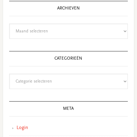
ARCHIEVEN
Archieven
CATEGORIEËN
Categorieën
META
Login