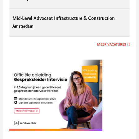
Mid-Level Advocaat Infrastructure & Construction
Amsterdam
MEER VACATURES