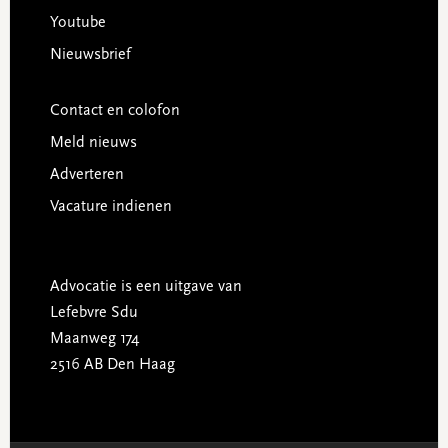
Youtube
Nieuwsbrief
Contact en colofon
Meld nieuws
Adverteren
Vacature indienen
Advocatie is een uitgave van
Lefebvre Sdu
Maanweg 174
2516 AB Den Haag